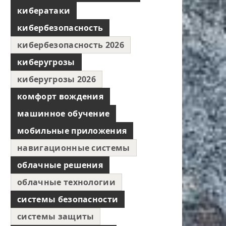
кибератаки
кибербезопасность
кибербезопасность 2026
киберугрозы
киберугрозы 2026
комфорт вождения
машинное обучение
мобильные приложения
навигационные системы
облачные решения
облачные технологии
системы безопасности
системы защиты