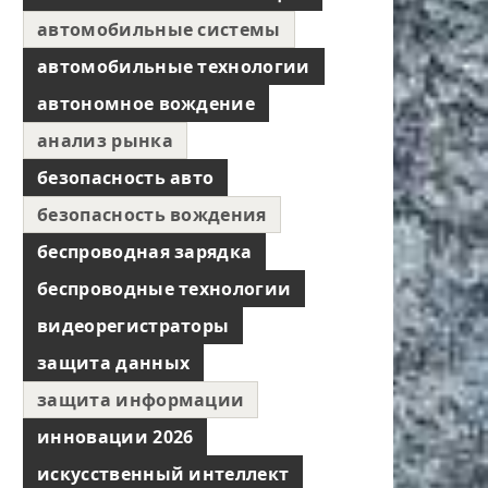
автомобильные системы
автомобильные технологии
автономное вождение
анализ рынка
безопасность авто
безопасность вождения
беспроводная зарядка
беспроводные технологии
видеорегистраторы
защита данных
защита информации
инновации 2026
искусственный интеллект