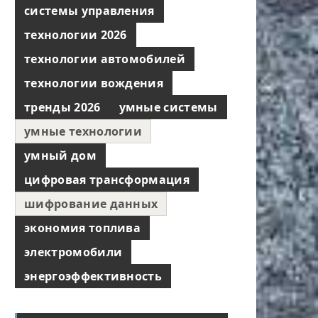
системы управления
технологии 2026
технологии автомобилей
технологии вождения
тренды 2026
умные системы
умные технологии
умный дом
цифровая трансформация
шифрование данных
экономия топлива
электромобили
энергоэффективность