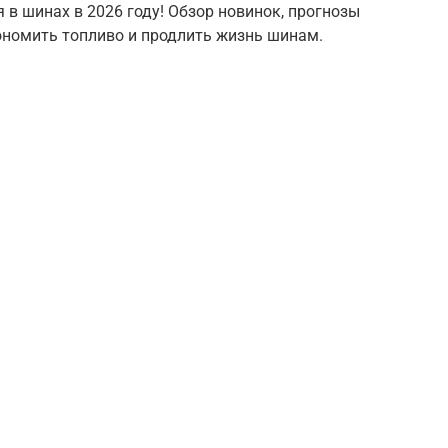
 в шинах в 2026 году! Обзор новинок, прогнозы
ономить топливо и продлить жизнь шинам.