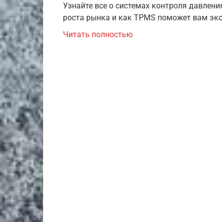
Узнайте все о системах контроля давления
роста рынка и как TPMS поможет вам эк
Читать полностью