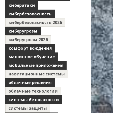
кибератаки
кибербезопасность
кибербезопасность 2026
киберугрозы
киберугрозы 2026
комфорт вождения
машинное обучение
мобильные приложения
навигационные системы
облачные решения
облачные технологии
системы безопасности
системы защиты