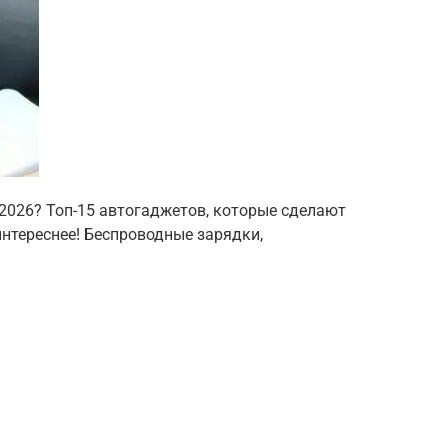
 2026? Топ-15 автогаджетов, которые сделают
интереснее! Беспроводные зарядки,