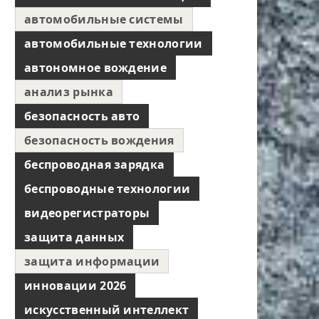
автомобильные системы
автомобильные технологии
автономное вождение
анализ рынка
безопасность авто
безопасность вождения
беспроводная зарядка
беспроводные технологии
видеорегистраторы
защита данных
защита информации
инновации 2026
искусственный интеллект