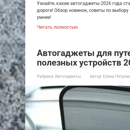
Узнайте, какие автогаджеты 2026 года 
дороге! Обзор новинок, советы по выбору
умнее!
Читать полностью
Автогаджеты для пут
полезных устройств 2
Рубрика:
Автогаджеты
Автор:
Елена Петров