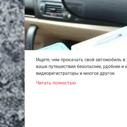
Ищете, чем прокачать свой автомобиль в
ваши путешествия безопаснее, удобнее и 
видеорегистраторы и многое другое.
Читать полностью