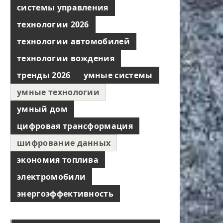
системы управления
технологии 2026
технологии автомобилей
технологии вождения
тренды 2026
умные системы
умные технологии
умный дом
цифровая трансформация
шифрование данных
экономия топлива
электромобили
энергоэффективность