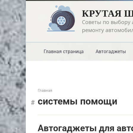
Перейти
КРУТАЯ 
к
контенту
Советы по выбору 
ремонту автомоби
Главная страница
Автогаджеты
Главная
системы помощи
Автогаджеты для авт