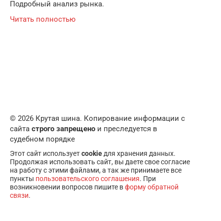
Подробный анализ рынка.
Читать полностью
© 2026 Крутая шина. Копирование информации с
сайта
строго запрещено
и преследуется в
судебном порядке
Этот сайт использует
cookie
для хранения данных.
Продолжая использовать сайт, вы даете свое согласие
на работу с этими файлами, а так же принимаете все
пункты
пользовательского соглашения
. При
возникновении вопросов пишите в
форму обратной
связи
.