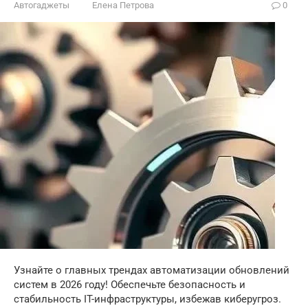
Автогаджеты
Елена Петрова
0
Узнайте о главных трендах автоматизации обновлений
систем в 2026 году! Обеспечьте безопасность и
стабильность IT-инфраструктуры, избежав киберугроз.