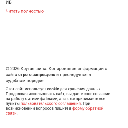
ИБ!
Читать полностью
© 2026 Крутая шина. Копирование информации с
сайта
строго запрещено
и преследуется в
судебном порядке
Этот сайт использует
cookie
для хранения данных.
Продолжая использовать сайт, вы даете свое согласие
на работу с этими файлами, а так же принимаете все
пункты
пользовательского соглашения
. При
возникновении вопросов пишите в
форму обратной
связи
.