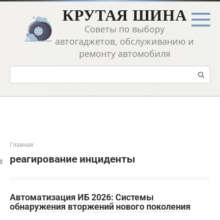
Перейти
КРУТАЯ ШИНА
к
контенту
Советы по выбору
автогаджетов, обслуживанию и
ремонту автомобиля
Поиск:
Главная
реагирование инциденты
Автоматизация ИБ 2026: Системы
обнаружения вторжений нового поколения