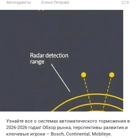
Автогаджеты
Елена Петрова
0
Узнайте все о системах автоматического торможения в
2026-2026 годах! Обзор рынка, перспективы развития и
ключевые игроки – Bosch, Continental, Mobileye.