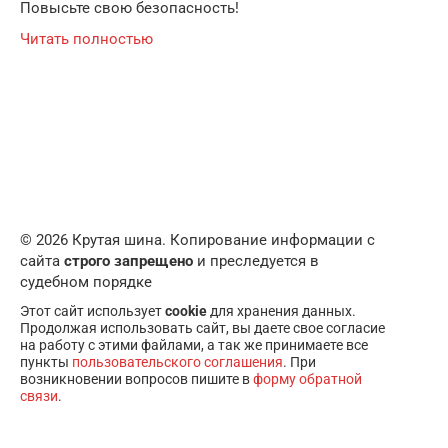
Повысьте свою безопасность!
Читать полностью
© 2026 Крутая шина. Копирование информации с
сайта
строго запрещено
и преследуется в
судебном порядке
Этот сайт использует
cookie
для хранения данных.
Продолжая использовать сайт, вы даете свое согласие
на работу с этими файлами, а так же принимаете все
пункты
пользовательского соглашения
. При
возникновении вопросов пишите в
форму обратной
связи
.