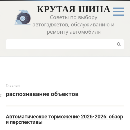
Перейти
КРУТАЯ ШИНА
к
контенту
Советы по выбору
автогаджетов, обслуживанию и
ремонту автомобиля
Поиск:
Главная
распознавание объектов
Автоматическое торможение 2026-2026: обзор
и перспективы