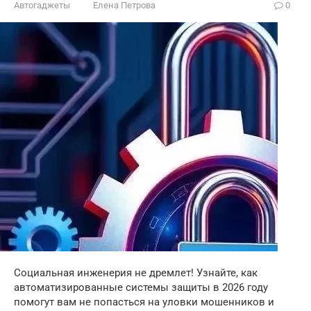
Автогаджеты
Елена Петрова
0
Социальная инженерия не дремлет! Узнайте, как
автоматизированные системы защиты в 2026 году
помогут вам не попасться на уловки мошенников и