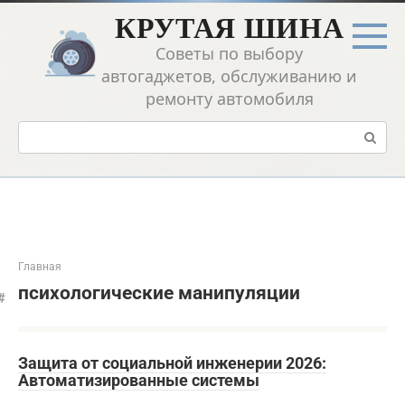
Перейти
КРУТАЯ ШИНА
к
контенту
Советы по выбору
автогаджетов, обслуживанию и
ремонту автомобиля
Поиск:
Главная
психологические манипуляции
Защита от социальной инженерии 2026:
Автоматизированные системы