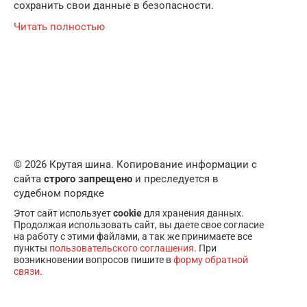
сохранить свои данные в безопасности.
Читать полностью
© 2026 Крутая шина. Копирование информации с
сайта
строго запрещено
и преследуется в
судебном порядке
Этот сайт использует
cookie
для хранения данных.
Продолжая использовать сайт, вы даете свое согласие
на работу с этими файлами, а так же принимаете все
пункты
пользовательского соглашения
. При
возникновении вопросов пишите в
форму обратной
связи
.