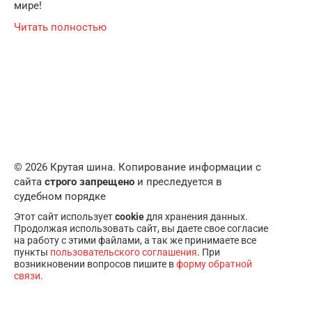
мире!
Читать полностью
© 2026 Крутая шина. Копирование информации с
сайта
строго запрещено
и преследуется в
судебном порядке
Этот сайт использует
cookie
для хранения данных.
Продолжая использовать сайт, вы даете свое согласие
на работу с этими файлами, а так же принимаете все
пункты
пользовательского соглашения
. При
возникновении вопросов пишите в
форму обратной
связи
.