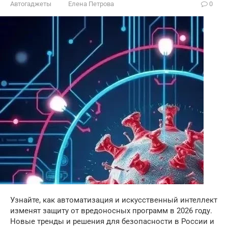
Автогаджеты
Елена Петрова
0
Узнайте, как автоматизация и искусственный интеллект
изменят защиту от вредоносных программ в 2026 году.
Новые тренды и решения для безопасности в России и