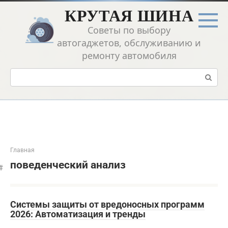
Перейти
КРУТАЯ ШИНА
к
контенту
Советы по выбору
автогаджетов, обслуживанию и
ремонту автомобиля
Поиск:
Главная
поведенческий анализ
Системы защиты от вредоносных программ
2026: Автоматизация и тренды