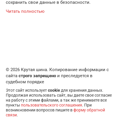
сохранить свои данные в безопасности.
Читать полностью
© 2026 Крутая шина. Копирование информации с
сайта
строго запрещено
и преследуется в
судебном порядке
Этот сайт использует
cookie
для хранения данных.
Продолжая использовать сайт, вы даете свое согласие
на работу с этими файлами, а так же принимаете все
пункты
пользовательского соглашения
. При
возникновении вопросов пишите в
форму обратной
связи
.