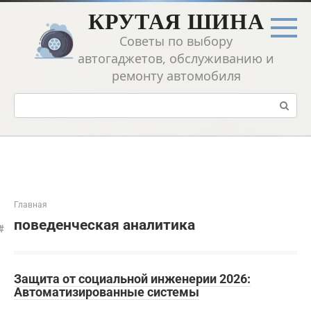
Перейти
КРУТАЯ ШИНА
к
контенту
Советы по выбору
автогаджетов, обслуживанию и
ремонту автомобиля
Поиск:
Главная
поведенческая аналитика
Защита от социальной инженерии 2026:
Автоматизированные системы