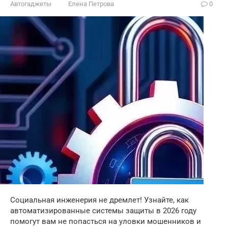
Автогаджеты
Елена Петрова
0
Социальная инженерия не дремлет! Узнайте, как
автоматизированные системы защиты в 2026 году
помогут вам не попасться на уловки мошенников и