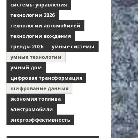
системы управления
технологии 2026
технологии автомобилей
технологии вождения
тренды 2026
умные системы
умные технологии
умный дом
цифровая трансформация
шифрование данных
экономия топлива
электромобили
энергоэффективность