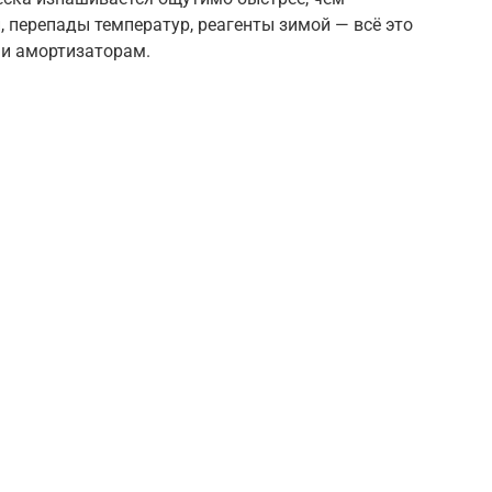
, перепады температур, реагенты зимой — всё это
 и амортизаторам.