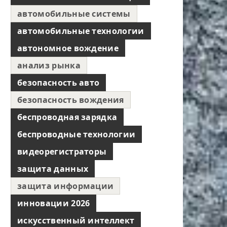
автомобильные системы
автомобильные технологии
автономное вождение
анализ рынка
безопасность авто
безопасность вождения
беспроводная зарядка
беспроводные технологии
видеорегистраторы
защита данных
защита информации
инновации 2026
искусственный интеллект