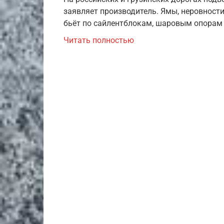
заявляет производитель. Ямы, неровности
бьёт по сайлентблокам, шаровым опорам
Читать полностью