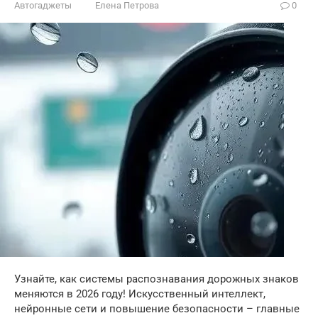
Автогаджеты
Елена Петрова
0
Узнайте, как системы распознавания дорожных знаков
меняются в 2026 году! Искусственный интеллект,
нейронные сети и повышение безопасности – главные