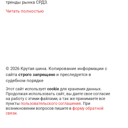
тренды рынка СРДЗ.
Читать полностью
© 2026 Крутая шина. Копирование информации с
сайта
строго запрещено
и преследуется в
судебном порядке
Этот сайт использует
cookie
для хранения данных.
Продолжая использовать сайт, вы даете свое согласие
на работу с этими файлами, а так же принимаете все
пункты
пользовательского соглашения
. При
возникновении вопросов пишите в
форму обратной
связи
.