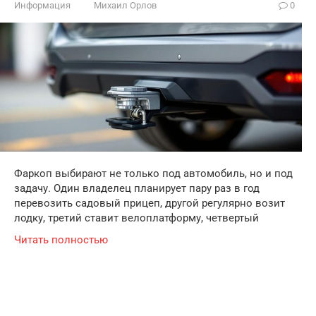
Информация
Михаил Орлов
0
Фаркоп выбирают не только под автомобиль, но и под
задачу. Один владелец планирует пару раз в год
перевозить садовый прицеп, другой регулярно возит
лодку, третий ставит велоплатформу, четвертый
Читать полностью