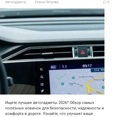
Автогаджеты
Елена Петрова
0
Ищете лучшие автогаджеты 2026? Обзор самых
полезных новинок для безопасности, надежности и
комфорта в дороге. Узнайте, что улучшит ваше