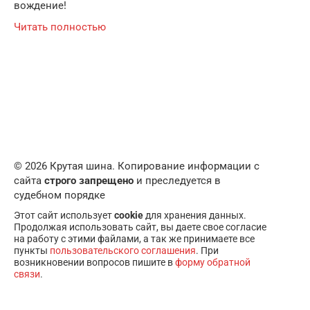
вождение!
Читать полностью
© 2026 Крутая шина. Копирование информации с
сайта
строго запрещено
и преследуется в
судебном порядке
Этот сайт использует
cookie
для хранения данных.
Продолжая использовать сайт, вы даете свое согласие
на работу с этими файлами, а так же принимаете все
пункты
пользовательского соглашения
. При
возникновении вопросов пишите в
форму обратной
связи
.