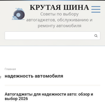
Перейти
КРУТАЯ ШИНА
к
контенту
Советы по выбору
автогаджетов, обслуживанию и
ремонту автомобиля
Поиск:
Главная
надежность автомобиля
Автогаджеты для надежности авто: обзор и
выбор 2026