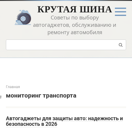
Перейти
КРУТАЯ ШИНА
к
контенту
Советы по выбору
автогаджетов, обслуживанию и
ремонту автомобиля
Поиск:
Главная
мониторинг транспорта
Автогаджеты для защиты авто: надежность и
безопасность в 2026