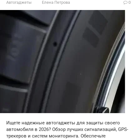
Автогаджеты
Елена Петрова
0
Ищете надежные автогаджеты для защиты своего
автомобиля в 2026? Обзор лучших сигнализаций, GPS-
трекеров и систем мониторинга. Обеспечьте