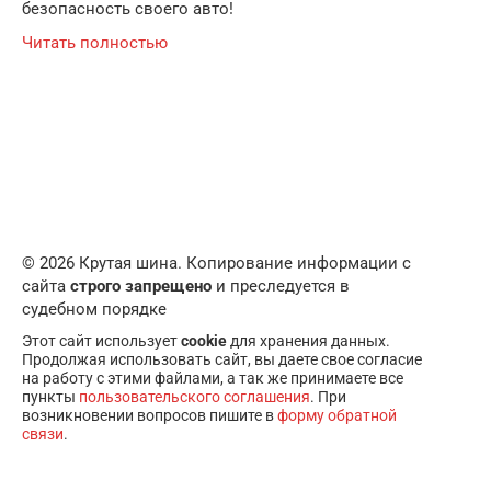
безопасность своего авто!
Читать полностью
© 2026 Крутая шина. Копирование информации с
сайта
строго запрещено
и преследуется в
судебном порядке
Этот сайт использует
cookie
для хранения данных.
Продолжая использовать сайт, вы даете свое согласие
на работу с этими файлами, а так же принимаете все
пункты
пользовательского соглашения
. При
возникновении вопросов пишите в
форму обратной
связи
.