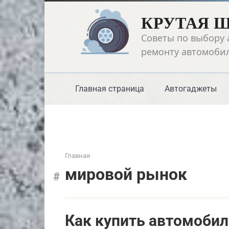
Перейти
КРУТАЯ 
к
контенту
Советы по выбору 
ремонту автомоби
Главная страница
Автогаджеты
Главная
мировой рынок
Как купить автомобил