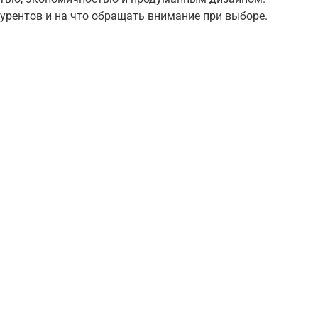
урентов и на что обращать внимание при выборе.