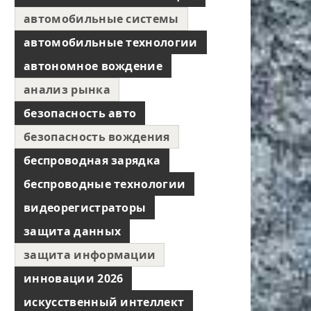
автомобильные системы
автомобильные технологии
автономное вождение
анализ рынка
безопасность авто
безопасность вождения
беспроводная зарядка
беспроводные технологии
видеорегистраторы
защита данных
защита информации
инновации 2026
искусственный интеллект