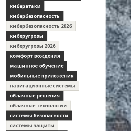
кибератаки
кибербезопасность
кибербезопасность 2026
киберугрозы
киберугрозы 2026
комфорт вождения
машинное обучение
мобильные приложения
навигационные системы
облачные решения
облачные технологии
системы безопасности
системы защиты