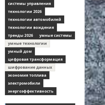
системы управления
технологии 2026
технологии автомобилей
технологии вождения
тренды 2026
умные системы
умные технологии
умный дом
цифровая трансформация
шифрование данных
экономия топлива
электромобили
энергоэффективность