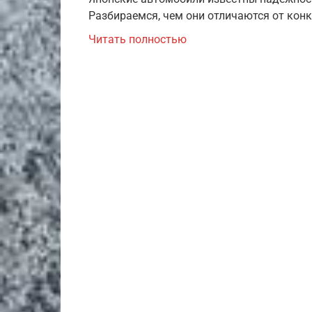
Разбираемся, чем они отличаются от конк
Читать полностью