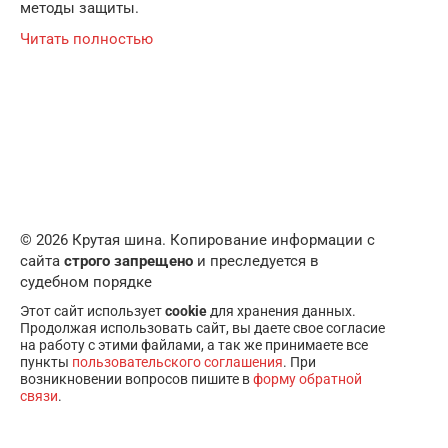
методы защиты.
Читать полностью
© 2026 Крутая шина. Копирование информации с
сайта
строго запрещено
и преследуется в
судебном порядке
Этот сайт использует
cookie
для хранения данных.
Продолжая использовать сайт, вы даете свое согласие
на работу с этими файлами, а так же принимаете все
пункты
пользовательского соглашения
. При
возникновении вопросов пишите в
форму обратной
связи
.