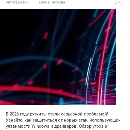
Автогаджеты
Елена Петрова
0
В 2026 году руткиты стали серьезной проблемой!
Узнайте, как защититься от новых атак, использующих
уязвимости Windows и драйверов. Обзор угроз и