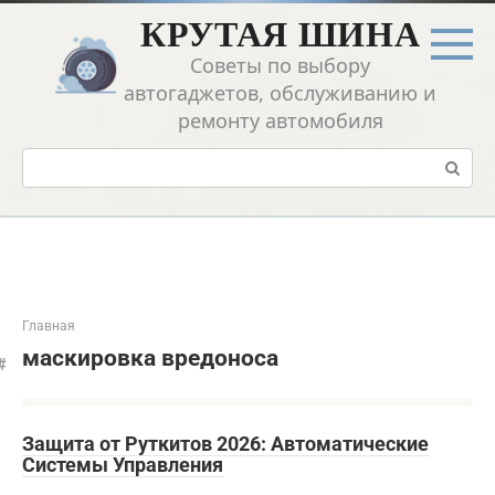
Перейти
КРУТАЯ ШИНА
к
контенту
Советы по выбору
автогаджетов, обслуживанию и
ремонту автомобиля
Поиск:
Главная
маскировка вредоноса
Защита от Руткитов 2026: Автоматические
Системы Управления