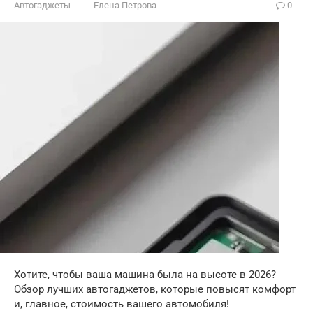
Автогаджеты
Елена Петрова
0
Хотите, чтобы ваша машина была на высоте в 2026?
Обзор лучших автогаджетов, которые повысят комфорт
и, главное, стоимость вашего автомобиля!