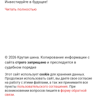
Инвестируйте в будущее!
Читать полностью
© 2026 Крутая шина. Копирование информации с
сайта
строго запрещено
и преследуется в
судебном порядке
Этот сайт использует
cookie
для хранения данных.
Продолжая использовать сайт, вы даете свое согласие
на работу с этими файлами, а так же принимаете все
пункты
пользовательского соглашения
. При
возникновении вопросов пишите в
форму обратной
связи
.