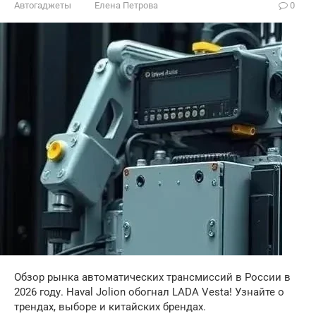
Автогаджеты
Елена Петрова
0
Обзор рынка автоматических трансмиссий в России в
2026 году. Haval Jolion обогнал LADA Vesta! Узнайте о
трендах, выборе и китайских брендах.