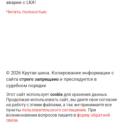
аварии с LKA!
Читать полностью
© 2026 Крутая шина. Копирование информации с
сайта
строго запрещено
и преследуется в
судебном порядке
Этот сайт использует
cookie
для хранения данных.
Продолжая использовать сайт, вы даете свое согласие
на работу с этими файлами, а так же принимаете все
пункты
пользовательского соглашения
. При
возникновении вопросов пишите в
форму обратной
связи
.