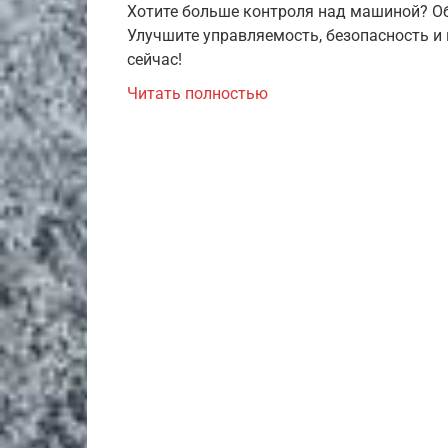
Хотите больше контроля над машиной? Об
Улучшите управляемость, безопасность и
сейчас!
Читать полностью