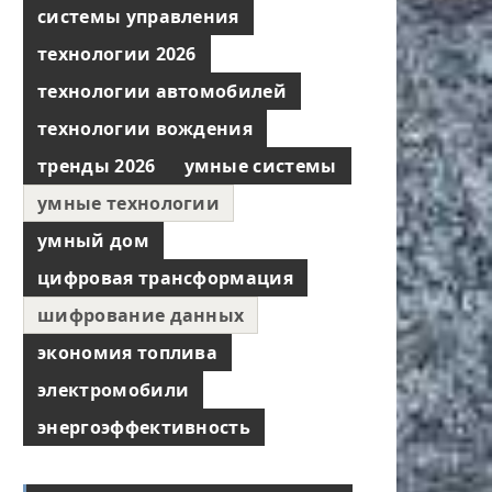
системы управления
технологии 2026
технологии автомобилей
технологии вождения
тренды 2026
умные системы
умные технологии
умный дом
цифровая трансформация
шифрование данных
экономия топлива
электромобили
энергоэффективность