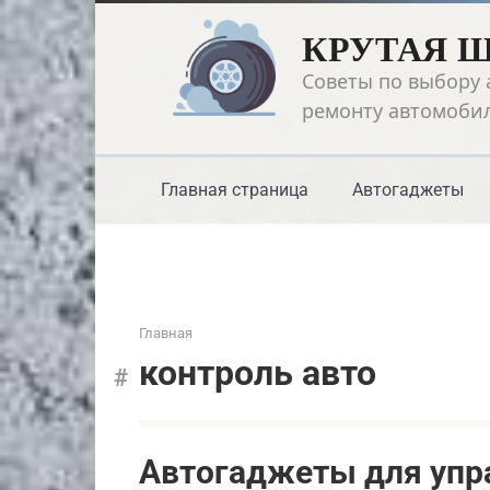
Перейти
КРУТАЯ 
к
контенту
Советы по выбору 
ремонту автомоби
Главная страница
Автогаджеты
Главная
контроль авто
Автогаджеты для упр