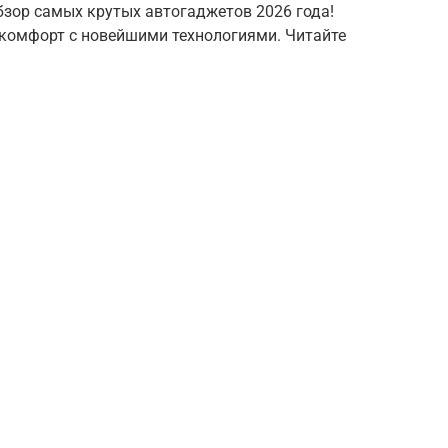
зор самых крутых автогаджетов 2026 года!
 комфорт с новейшими технологиями. Читайте