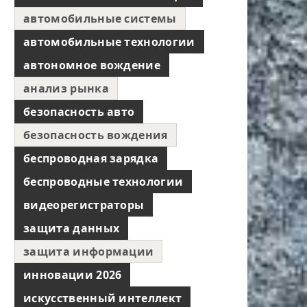
автомобильные системы
автомобильные технологии
автономное вождение
анализ рынка
безопасность авто
безопасность вождения
беспроводная зарядка
беспроводные технологии
видеорегистраторы
защита данных
защита информации
инновации 2026
искусственный интеллект