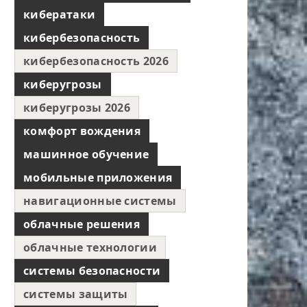
кибератаки
кибербезопасность
кибербезопасность 2026
киберугрозы
киберугрозы 2026
комфорт вождения
машинное обучение
мобильные приложения
навигационные системы
облачные решения
облачные технологии
системы безопасности
системы защиты