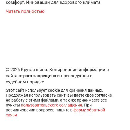
комфорт. Инновации для здорового климата!
Читать полностью
© 2026 Крутая шина. Копирование информации с
сайта
строго запрещено
и преследуется в
судебном порядке
Этот сайт использует
cookie
для хранения данных.
Продолжая использовать сайт, вы даете свое согласие
на работу с этими файлами, а так же принимаете все
пункты
пользовательского соглашения
. При
возникновении вопросов пишите в
форму обратной
связи
.