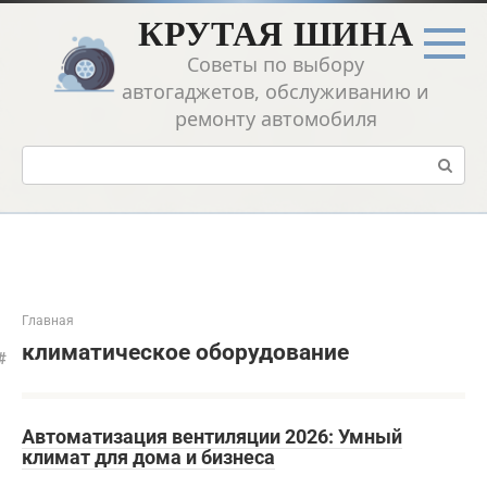
Перейти
КРУТАЯ ШИНА
к
контенту
Советы по выбору
автогаджетов, обслуживанию и
ремонту автомобиля
Поиск:
Главная
климатическое оборудование
Автоматизация вентиляции 2026: Умный
климат для дома и бизнеса