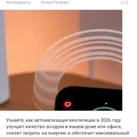
Автогаджеты
Елена Петрова
0
Узнайте, как автоматизация вентиляции в 2026 году
улучшит качество воздуха в вашем доме или офисе,
снизит затраты на энергию и обеспечит максимальный