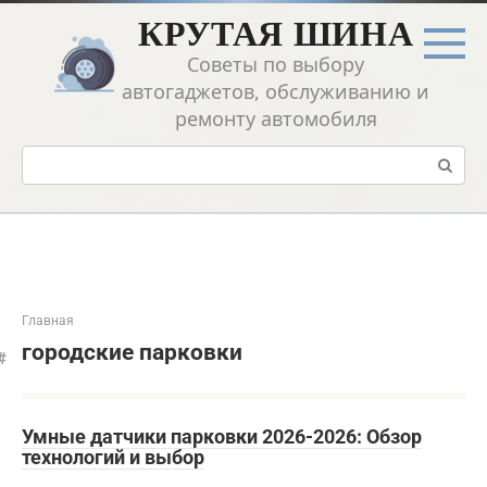
Перейти
КРУТАЯ ШИНА
к
контенту
Советы по выбору
автогаджетов, обслуживанию и
ремонту автомобиля
Поиск:
Главная
городские парковки
Умные датчики парковки 2026-2026: Обзор
технологий и выбор