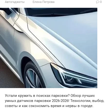
Автогаджеты
Елена Петрова
0
Устали кружить в поисках парковки? Обзор лучших
умных датчиков парковки 2026-2026! Технологии, выбор,
советы и как сэкономить время и нервы в городе.