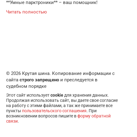
**Умные парктроники** – ваш помощник!
Читать полностью
© 2026 Крутая шина. Копирование информации с
сайта
строго запрещено
и преследуется в
судебном порядке
Этот сайт использует
cookie
для хранения данных.
Продолжая использовать сайт, вы даете свое согласие
на работу с этими файлами, а так же принимаете все
пункты
пользовательского соглашения
. При
возникновении вопросов пишите в
форму обратной
связи
.