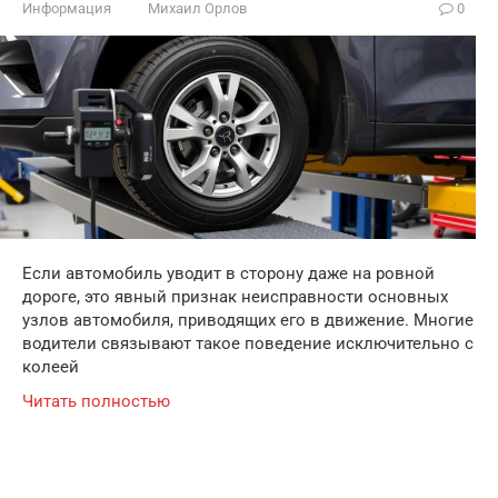
Информация
Михаил Орлов
0
Если автомобиль уводит в сторону даже на ровной
дороге, это явный признак неисправности основных
узлов автомобиля, приводящих его в движение. Многие
водители связывают такое поведение исключительно с
колеей
Читать полностью