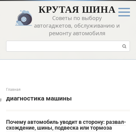
Перейти
КРУТАЯ ШИНА
к
контенту
Советы по выбору
автогаджетов, обслуживанию и
ремонту автомобиля
Поиск:
Главная
диагностика машины
Почему автомобиль уводит в сторону: развал-
схождение, шины, подвеска или тормоза