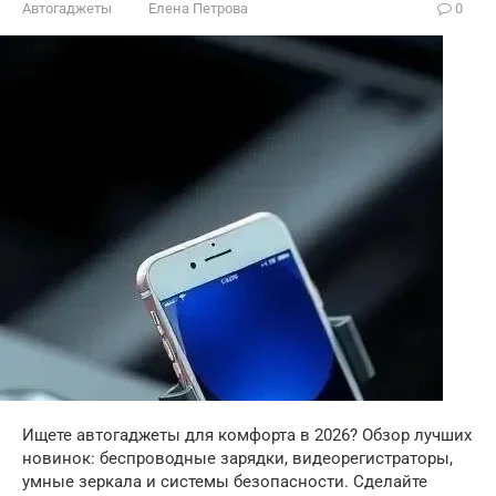
Автогаджеты
Елена Петрова
0
Ищете автогаджеты для комфорта в 2026? Обзор лучших
новинок: беспроводные зарядки, видеорегистраторы,
умные зеркала и системы безопасности. Сделайте