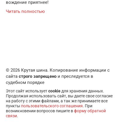
вождение приятнее!
Читать полностью
© 2026 Крутая шина. Копирование информации с
сайта
строго запрещено
и преследуется в
судебном порядке
Этот сайт использует
cookie
для хранения данных.
Продолжая использовать сайт, вы даете свое согласие
на работу с этими файлами, а так же принимаете все
пункты
пользовательского соглашения
. При
возникновении вопросов пишите в
форму обратной
связи
.