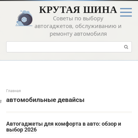
Перейти
КРУТАЯ ШИНА
к
контенту
Советы по выбору
автогаджетов, обслуживанию и
ремонту автомобиля
Поиск:
Главная
автомобильные девайсы
Автогаджеты для комфорта в авто: обзор и
выбор 2026