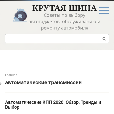
Перейти
КРУТАЯ ШИНА
к
контенту
Советы по выбору
автогаджетов, обслуживанию и
ремонту автомобиля
Поиск:
Главная
автоматические трансмиссии
Автоматические КПП 2026: Обзор, Тренды и
Выбор