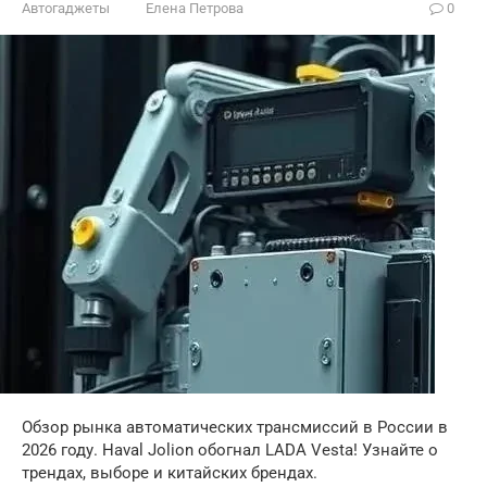
Автогаджеты
Елена Петрова
0
Обзор рынка автоматических трансмиссий в России в
2026 году. Haval Jolion обогнал LADA Vesta! Узнайте о
трендах, выборе и китайских брендах.