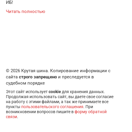
ИБ!
Читать полностью
© 2026 Крутая шина. Копирование информации с
сайта
строго запрещено
и преследуется в
судебном порядке
Этот сайт использует
cookie
для хранения данных.
Продолжая использовать сайт, вы даете свое согласие
на работу с этими файлами, а так же принимаете все
пункты
пользовательского соглашения
. При
возникновении вопросов пишите в
форму обратной
связи
.