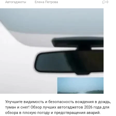
Автогаджеты
Елена Петрова
0
Улучшите видимость и безопасность вождения в дождь,
туман и снег! Обзор лучших автогаджетов 2026 года для
обзора в плохую погоду и предотвращения аварий.