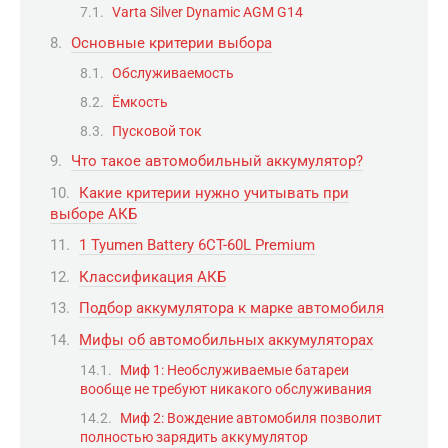
Varta Silver Dynamic AGM G14
Основные критерии выбора
Обслуживаемость
Ёмкость
Пусковой ток
Что такое автомобильный аккумулятор?
Какие критерии нужно учитывать при
выборе АКБ
1 Tyumen Battery 6CT-60L Premium
Классификация АКБ
Подбор аккумулятора к марке автомобиля
Мифы об автомобильных аккумуляторах
Миф 1: Необслуживаемые батареи
вообще не требуют никакого обслуживания
Миф 2: Вождение автомобиля позволит
полностью зарядить аккумулятор