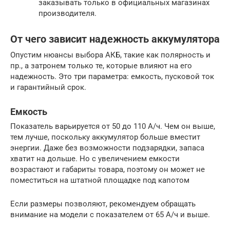
заказывать только в официальных магазинах
производителя.
От чего зависит надежность аккумулятора
Опустим нюансы выбора АКБ, такие как полярность и
пр., а затронем только те, которые влияют на его
надежность. Это три параметра: емкость, пусковой ток
и гарантийный срок.
Емкость
Показатель варьируется от 50 до 110 А/ч. Чем он выше,
тем лучше, поскольку аккумулятор больше вместит
энергии. Даже без возможности подзарядки, запаса
хватит на дольше. Но с увеличением емкости
возрастают и габариты товара, поэтому он может не
поместиться на штатной площадке под капотом
Если размеры позволяют, рекомендуем обращать
внимание на модели с показателем от 65 А/ч и выше.