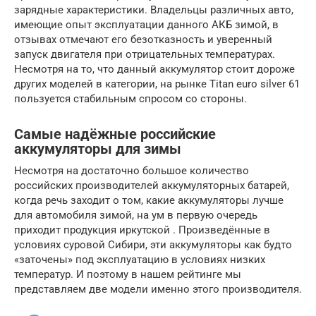
зарядные характеристики. Владельцы различных авто,
имеющие опыт эксплуатации данного АКБ зимой, в
отзывах отмечают его безотказность и уверенный
запуск двигателя при отрицательных температурах.
Несмотря на то, что данный аккумулятор стоит дороже
других моделей в категории, на рынке Titan euro silver 61
пользуется стабильным спросом со стороны.
Самые надёжные российские
аккумуляторы для зимы
Несмотря на достаточно большое количество
российских производителей аккумуляторных батарей,
когда речь заходит о том, какие аккумуляторы лучше
для автомобиля зимой, на ум в первую очередь
приходит продукция иркутской . Произведённые в
условиях суровой Сибири, эти аккумуляторы как будто
«заточены» под эксплуатацию в условиях низких
температур. И поэтому в нашем рейтинге мы
представляем две модели именно этого производителя.