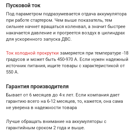
Пусковой ток
Под параметром подразумевается отдача аккумулятора
при работе стартером. Чем выше показатель, тем
сильнее начнет вращаться коленвал, а значит быстрее
накачается давление и прогреется воздух в цилиндрах
для ускоренного запуска ДВС.
Ток холодной прокрутки
замеряется при температуре -18
градусов и может быть 450-970 А. Если нужен надежный
источник питания, ищите товары с характеристикой от
550 А.
Гарантия производителя
Бывает от 6 месяцев до 4-х лет. Если компания дает
гарантию всего на 6-12 месяцев, то, кажется, она сама
не уверена в надежности товара
Лучше обращать внимание на аккумуляторы с
гарантийным сроком 2 года и выше.