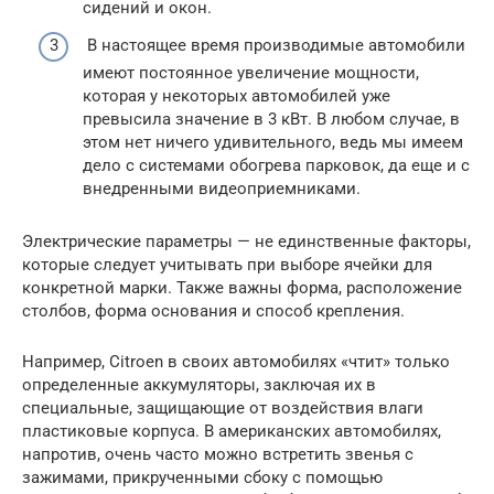
сидений и окон.
В настоящее время производимые автомобили
имеют постоянное увеличение мощности,
которая у некоторых автомобилей уже
превысила значение в 3 кВт. В любом случае, в
этом нет ничего удивительного, ведь мы имеем
дело с системами обогрева парковок, да еще и с
внедренными видеоприемниками.
Электрические параметры — не единственные факторы,
которые следует учитывать при выборе ячейки для
конкретной марки. Также важны форма, расположение
столбов, форма основания и способ крепления.
Например, Citroen в своих автомобилях «чтит» только
определенные аккумуляторы, заключая их в
специальные, защищающие от воздействия влаги
пластиковые корпуса. В американских автомобилях,
напротив, очень часто можно встретить звенья с
зажимами, прикрученными сбоку с помощью