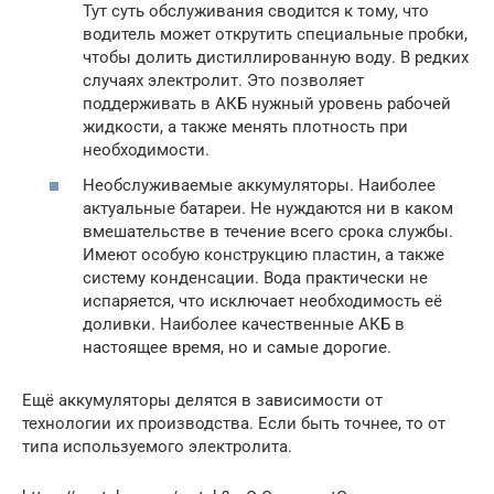
Тут суть обслуживания сводится к тому, что
водитель может открутить специальные пробки,
чтобы долить дистиллированную воду. В редких
случаях электролит. Это позволяет
поддерживать в АКБ нужный уровень рабочей
жидкости, а также менять плотность при
необходимости.
Необслуживаемые аккумуляторы. Наиболее
актуальные батареи. Не нуждаются ни в каком
вмешательстве в течение всего срока службы.
Имеют особую конструкцию пластин, а также
систему конденсации. Вода практически не
испаряется, что исключает необходимость её
доливки. Наиболее качественные АКБ в
настоящее время, но и самые дорогие.
Ещё аккумуляторы делятся в зависимости от
технологии их производства. Если быть точнее, то от
типа используемого электролита.