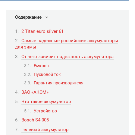
Содержание
2 Titan euro silver 61
Самые надёжные российские аккумуляторы
для зимы
От чего зависит надежность аккумулятора
Емкость
Пусковой ток
Гарантия производителя
ЗАО «АКОМ»
Что такое аккумулятор
Устройство
Bosch S4 005
Гелевый аккумулятор