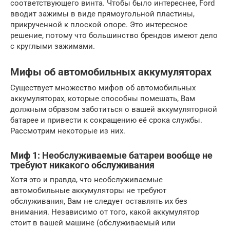
соответствующего винта. Чтобы было интереснее, Ford
вводит зажимы в виде прямоугольной пластины,
прикрученной к плоской опоре. Это интересное
решение, потому что большинство брендов имеют дело
с круглыми зажимами.
Мифы об автомобильных аккумуляторах
Существует множество мифов об автомобильных
аккумуляторах, которые способны помешать, Вам
должным образом заботиться о вашей аккумуляторной
батарее и привести к сокращению её срока службы.
Рассмотрим некоторые из них.
Миф 1: Необслуживаемые батареи вообще не
требуют никакого обслуживания
Хотя это и правда, что необслуживаемые
автомобильные аккумуляторы не требуют
обслуживания, Вам не следует оставлять их без
внимания. Независимо от того, какой аккумулятор
стоит в вашей машине (обслуживаемый или