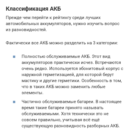
Классификация АКБ
Прежде чем перейти к рейтингу среди лучших
автомобильных аккумуляторов, нужно изучить вопрос
из разновидностей.
Фактически все АКБ можно разделить на 3 категории:
Полностью обслуживаемые АКБ. Этот вид
аккумуляторов практически исчез. Встречаются
очень редко. Используется эбонитовый корпус с
наружной герметизацией, для которой берут
мастику и другие герметики. Особенность в том,
что в таких АКБ можно заменить любые
элементы.
Частично обслуживаемые батареи. В настоящее
время такие батареи принято называть
обслуживаемыми. Хотя технически это не
совсем правильно, учитывая всё ещё
существующую разновидность разборных АКБ.