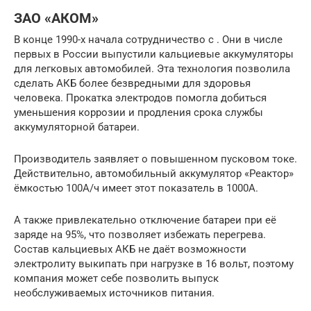
ЗАО «АКОМ»
В конце 1990-х начала сотрудничество с . Они в числе
первых в России выпустили кальциевые аккумуляторы
для легковых автомобилей. Эта технология позволила
сделать АКБ более безвредными для здоровья
человека. Прокатка электродов помогла добиться
уменьшения коррозии и продления срока службы
аккумуляторной батареи.
Производитель заявляет о повышенном пусковом токе.
Действительно, автомобильный аккумулятор «Реактор»
ёмкостью 100А/ч имеет этот показатель в 1000А.
А также привлекательно отключение батареи при её
заряде на 95%, что позволяет избежать перегрева.
Состав кальциевых АКБ не даёт возможности
электролиту выкипать при нагрузке в 16 вольт, поэтому
компания может себе позволить выпуск
необслуживаемых источников питания.