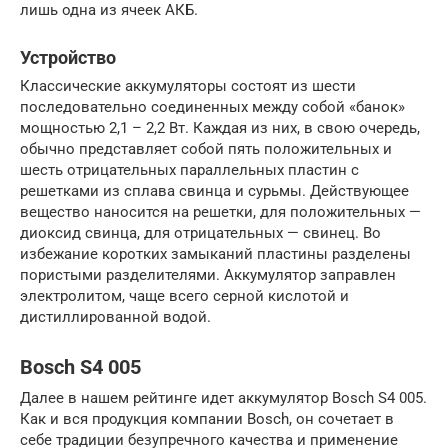
лишь одна из ячеек АКБ.
Устройство
Классические аккумуляторы состоят из шести
последовательно соединенных между собой «банок»
мощностью 2,1 – 2,2 Вт. Каждая из них, в свою очередь,
обычно представляет собой пять положительных и
шесть отрицательных параллельных пластин с
решетками из сплава свинца и сурьмы. Действующее
вещество наносится на решетки, для положительных —
диоксид свинца, для отрицательных — свинец. Во
избежание коротких замыканий пластины разделены
пористыми разделителями. Аккумулятор заправлен
электролитом, чаще всего серной кислотой и
дистиллированной водой.
Bosch S4 005
Далее в нашем рейтинге идет аккумулятор Bosch S4 005.
Как и вся продукция компании Bosch, он сочетает в
себе традиции безупречного качества и применение