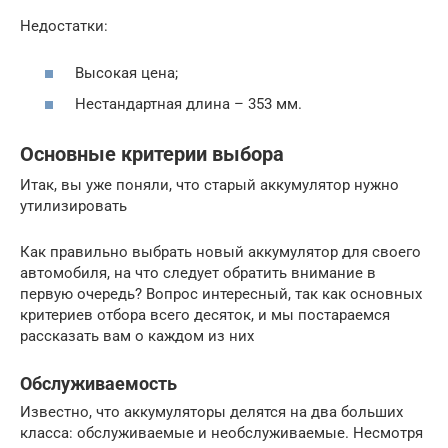
Недостатки:
Высокая цена;
Нестандартная длина – 353 мм.
Основные критерии выбора
Итак, вы уже поняли, что старый аккумулятор нужно
утилизировать
Как правильно выбрать новый аккумулятор для своего
автомобиля, на что следует обратить внимание в
первую очередь? Вопрос интересный, так как основных
критериев отбора всего десяток, и мы постараемся
рассказать вам о каждом из них
Обслуживаемость
Известно, что аккумуляторы делятся на два больших
класса: обслуживаемые и необслуживаемые. Несмотря