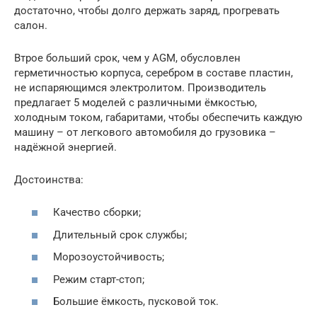
достаточно, чтобы долго держать заряд, прогревать
салон.
Втрое больший срок, чем у AGM, обусловлен
герметичностью корпуса, серебром в составе пластин,
не испаряющимся электролитом. Производитель
предлагает 5 моделей с различными ёмкостью,
холодным током, габаритами, чтобы обеспечить каждую
машину – от легкового автомобиля до грузовика –
надёжной энергией.
Достоинства:
Качество сборки;
Длительный срок службы;
Морозоустойчивость;
Режим старт-стоп;
Большие ёмкость, пусковой ток.