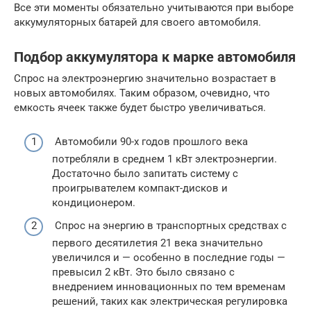
Все эти моменты обязательно учитываются при выборе
аккумуляторных батарей для своего автомобиля.
Подбор аккумулятора к марке автомобиля
Спрос на электроэнергию значительно возрастает в
новых автомобилях. Таким образом, очевидно, что
емкость ячеек также будет быстро увеличиваться.
Автомобили 90-х годов прошлого века
потребляли в среднем 1 кВт электроэнергии.
Достаточно было запитать систему с
проигрывателем компакт-дисков и
кондиционером.
Спрос на энергию в транспортных средствах с
первого десятилетия 21 века значительно
увеличился и — особенно в последние годы —
превысил 2 кВт. Это было связано с
внедрением инновационных по тем временам
решений, таких как электрическая регулировка