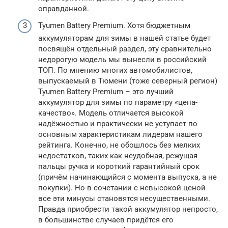
оправданной.
Tyumen Battery Premium. Хотя бюджетным
аккумуляторам для зимы в нашей статье будет
посвящён отдельный раздел, эту сравнительно
недорогую модель мы вынесли в российский
ТОП. По мнению многих автомобилистов,
выпускаемый в Тюмени (тоже северный регион)
Tyumen Battery Premium – это лучший
аккумулятор для зимы по параметру «цена-
качество». Модель отличается высокой
надёжностью и практически не уступает по
основным характеристикам лидерам нашего
рейтинга. Конечно, не обошлось без мелких
недостатков, таких как неудобная, режущая
пальцы ручка и короткий гарантийный срок
(причём начинающийся с момента выпуска, а не
покупки). Но в сочетании с невысокой ценой
все эти минусы становятся несущественными.
Правда приобрести такой аккумулятор непросто,
в большинстве случаев придётся его