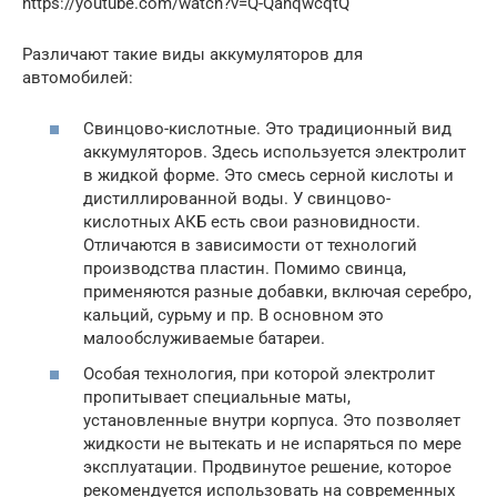
https://youtube.com/watch?v=Q-QanqwcqtQ
Различают такие виды аккумуляторов для
автомобилей:
Свинцово-кислотные. Это традиционный вид
аккумуляторов. Здесь используется электролит
в жидкой форме. Это смесь серной кислоты и
дистиллированной воды. У свинцово-
кислотных АКБ есть свои разновидности.
Отличаются в зависимости от технологий
производства пластин. Помимо свинца,
применяются разные добавки, включая серебро,
кальций, сурьму и пр. В основном это
малообслуживаемые батареи.
Особая технология, при которой электролит
пропитывает специальные маты,
установленные внутри корпуса. Это позволяет
жидкости не вытекать и не испаряться по мере
эксплуатации. Продвинутое решение, которое
рекомендуется использовать на современных