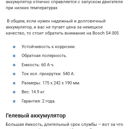
аккумулятор отлично справляется с запуском двигателя
при низких температурах
В общем, если нужен надежный и долговечный
аккумулятор, и вас не пугает цена за немецкое
качество, то стоит обратить внимание на Bosch S4 005
Устойчивость к коррозии.
Обратная полярность.
Емкость: 60 А∙ч.
Ток хол. прокрутки: 540 А.
Размеры: 175 х 242 х 190 мм.
Вес: 14.9 кг.
Гарантия: 2 года.
Гелевый аккумулятор
Большая ёмкость, длительный срок службы – вот за что