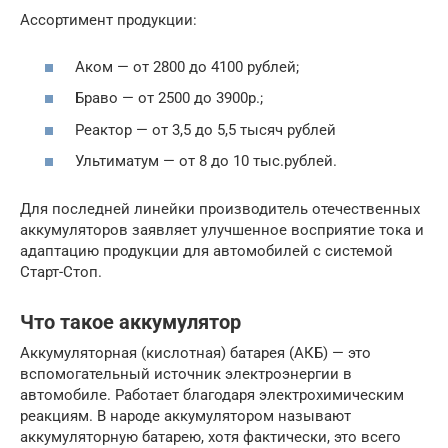
Ассортимент продукции:
Аком — от 2800 до 4100 рублей;
Браво — от 2500 до 3900р.;
Реактор — от 3,5 до 5,5 тысяч рублей
Ультиматум — от 8 до 10 тыс.рублей.
Для последней линейки производитель отечественных
аккумуляторов заявляет улучшенное восприятие тока и
адаптацию продукции для автомобилей с системой
Старт-Стоп.
Что такое аккумулятор
Аккумуляторная (кислотная) батарея (АКБ) — это
вспомогательный источник электроэнергии в
автомобиле. Работает благодаря электрохимическим
реакциям. В народе аккумулятором называют
аккумуляторную батарею, хотя фактически, это всего