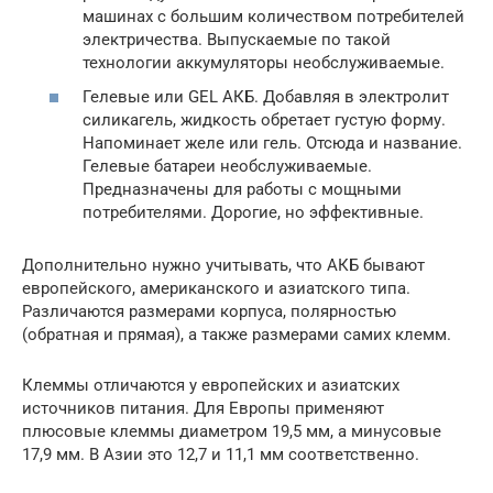
машинах с большим количеством потребителей
электричества. Выпускаемые по такой
технологии аккумуляторы необслуживаемые.
Гелевые или GEL АКБ. Добавляя в электролит
силикагель, жидкость обретает густую форму.
Напоминает желе или гель. Отсюда и название.
Гелевые батареи необслуживаемые.
Предназначены для работы с мощными
потребителями. Дорогие, но эффективные.
Дополнительно нужно учитывать, что АКБ бывают
европейского, американского и азиатского типа.
Различаются размерами корпуса, полярностью
(обратная и прямая), а также размерами самих клемм.
Клеммы отличаются у европейских и азиатских
источников питания. Для Европы применяют
плюсовые клеммы диаметром 19,5 мм, а минусовые
17,9 мм. В Азии это 12,7 и 11,1 мм соответственно.