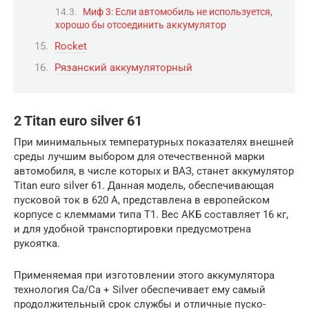
Миф 3: Если автомобиль не используется,
хорошо бы отсоединить аккумулятор
Rocket
Рязанский аккумуляторный
2 Titan euro silver 61
При минимальных температурных показателях внешней
среды лучшим выбором для отечественной марки
автомобиля, в числе которых и ВАЗ, станет аккумулятор
Titan euro silver 61. Данная модель, обеспечивающая
пусковой ток в 620 А, представлена в европейском
корпусе с клеммами типа Т1. Вес АКБ составляет 16 кг,
и для удобной транспортировки предусмотрена
рукоятка.
Применяемая при изготовлении этого аккумулятора
технология Ca/Ca + Silver обеспечивает ему самый
продолжительный срок службы и отличные пуско-