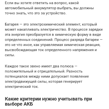
Если вы хотите ответить на вопрос, какой
автомобильный аккумулятор выбрать, вы должны
точно знать, что это за устройство.
Батарея — это электрохимический элемент, который
может накапливать электричество. В процессе зарядки
эта энергия преобразуется в химическую форму в виде
определенных соединений. Процесс разряда батареи —
это не что иное, как управляемая химическая реакция,
высвобождающая ток определенного напряжения и
силы.
Каждое такое звено имеет два полюса —
положительный и отрицательный. Разность
потенциалов между ними допускает появление
электродвижущей силы, которая генерирует
электрический ток.
Какие критерии нужно учитывать при
выборе АКБ