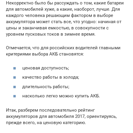
Некорректно было бы рассуждать о том, какие батареи
для автомобилей хуже, а какие, наоборот, лучше. Для
каждого человека решающим фактором в выборе
аккумулятора может стать все, что угодно: начиная от
цены и заканчивая емкостью, в совокупности с
уровнем пусковых токов в зимнее время.
Отмечается, что для российских водителей главными
критериями выбора АКБ становятся:
ценовая доступность;
качество работы в холода;
длительность работы;
насколько легко можно купить АКБ.
Итак, разберем последовательно рейтинг
аккумуляторов для автомобиля 2017, ориентируясь,
прежде всего, на ценовую категорию.