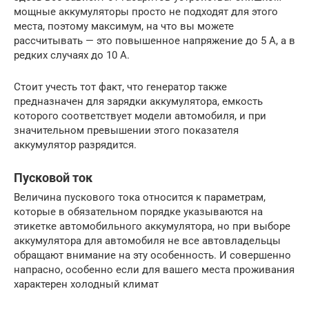
мощные аккумуляторы просто не подходят для этого
места, поэтому максимум, на что вы можете
рассчитывать — это повышенное напряжение до 5 А, а в
редких случаях до 10 А.
Стоит учесть тот факт, что генератор также
предназначен для зарядки аккумулятора, емкость
которого соответствует модели автомобиля, и при
значительном превышении этого показателя
аккумулятор разрядится.
Пусковой ток
Величина пускового тока относится к параметрам,
которые в обязательном порядке указываются на
этикетке автомобильного аккумулятора, но при выборе
аккумулятора для автомобиля не все автовладельцы
обращают внимание на эту особенность. И совершенно
напрасно, особенно если для вашего места проживания
характерен холодный климат