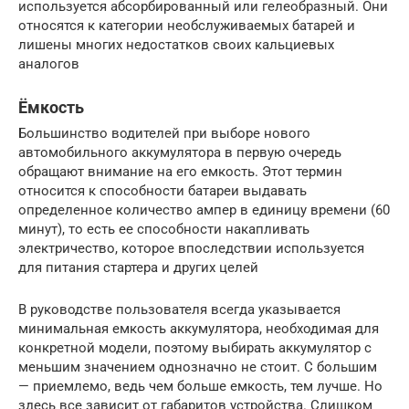
используется абсорбированный или гелеобразный. Они
относятся к категории необслуживаемых батарей и
лишены многих недостатков своих кальциевых
аналогов
Ёмкость
Большинство водителей при выборе нового
автомобильного аккумулятора в первую очередь
обращают внимание на его емкость. Этот термин
относится к способности батареи выдавать
определенное количество ампер в единицу времени (60
минут), то есть ее способности накапливать
электричество, которое впоследствии используется
для питания стартера и других целей
В руководстве пользователя всегда указывается
минимальная емкость аккумулятора, необходимая для
конкретной модели, поэтому выбирать аккумулятор с
меньшим значением однозначно не стоит. С большим
— приемлемо, ведь чем больше емкость, тем лучше. Но
здесь все зависит от габаритов устройства. Слишком