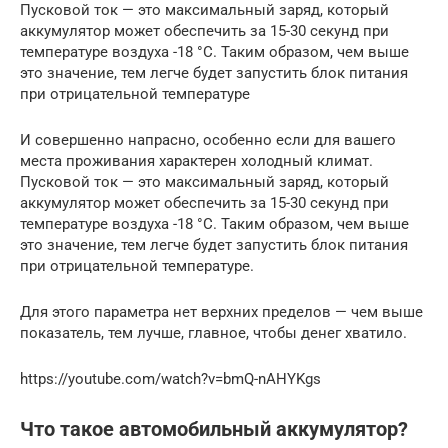
Пусковой ток — это максимальный заряд, который
аккумулятор может обеспечить за 15-30 секунд при
температуре воздуха -18 °C. Таким образом, чем выше
это значение, тем легче будет запустить блок питания
при отрицательной температуре
И совершенно напрасно, особенно если для вашего
места проживания характерен холодный климат.
Пусковой ток — это максимальный заряд, который
аккумулятор может обеспечить за 15-30 секунд при
температуре воздуха -18 °C. Таким образом, чем выше
это значение, тем легче будет запустить блок питания
при отрицательной температуре.
Для этого параметра нет верхних пределов — чем выше
показатель, тем лучше, главное, чтобы денег хватило.
https://youtube.com/watch?v=bmQ-nAHYKgs
Что такое автомобильный аккумулятор?