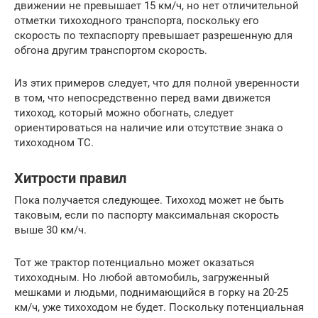
движении не превышает 15 км/ч, но нет отличительной
отметки тихоходного транспорта, поскольку его
скорость по техпаспорту превышает разрешенную для
обгона другим транспортом скорость.
Из этих примеров следует, что для полной уверенности
в том, что непосредственно перед вами движется
тихоход, который можно обогнать, следует
ориентироваться на наличие или отсутствие знака о
тихоходном ТС.
Хитрости правил
Пока получается следующее. Тихоход может не быть
таковым, если по паспорту максимальная скорость
выше 30 км/ч.
Тот же трактор потенциально может оказаться
тихоходным. Но любой автомобиль, загруженный
мешками и людьми, поднимающийся в горку на 20-25
км/ч, уже тихоходом не будет. Поскольку потенциальная