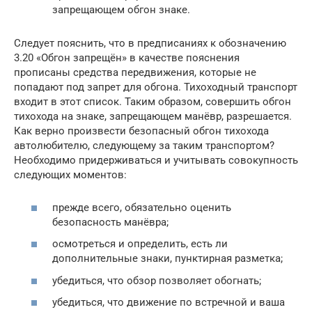
запрещающем обгон знаке.
Следует пояснить, что в предписаниях к обозначению
3.20 «Обгон запрещён» в качестве пояснения
прописаны средства передвижения, которые не
попадают под запрет для обгона. Тихоходный транспорт
входит в этот список. Таким образом, совершить обгон
тихохода на знаке, запрещающем манёвр, разрешается.
Как верно произвести безопасный обгон тихохода
автолюбителю, следующему за таким транспортом?
Необходимо придерживаться и учитывать совокупность
следующих моментов:
прежде всего, обязательно оценить
безопасность манёвра;
осмотреться и определить, есть ли
дополнительные знаки, пунктирная разметка;
убедиться, что обзор позволяет обогнать;
убедиться, что движение по встречной и ваша