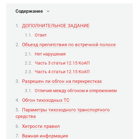
Содержание
ДОПОЛНИТЕЛЬНОЕ ЗАДАНИЕ
Ответ
Объезд препятствия по встречной полосе
Нет нарушения
Часть 3 статьи 12.15 КоАП
Часть 4 статьи 12.15 КоАП
Разрешен ли обгон на перекрестках
Отличия между обгоном и опережением
Обгон тихоходных ТС
Параметры тихоходного транспортного
средства
Хитрости правил
Важная информация