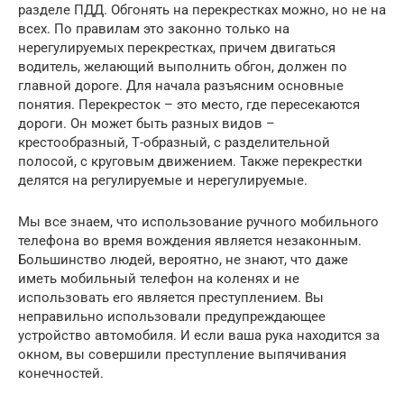
разделе ПДД. Обгонять на перекрестках можно, но не на
всех. По правилам это законно только на
нерегулируемых перекрестках, причем двигаться
водитель, желающий выполнить обгон, должен по
главной дороге. Для начала разъясним основные
понятия. Перекресток – это место, где пересекаются
дороги. Он может быть разных видов –
крестообразный, Т-образный, с разделительной
полосой, с круговым движением. Также перекрестки
делятся на регулируемые и нерегулируемые.
Мы все знаем, что использование ручного мобильного
телефона во время вождения является незаконным.
Большинство людей, вероятно, не знают, что даже
иметь мобильный телефон на коленях и не
использовать его является преступлением. Вы
неправильно использовали предупреждающее
устройство автомобиля. И если ваша рука находится за
окном, вы совершили преступление выпячивания
конечностей.