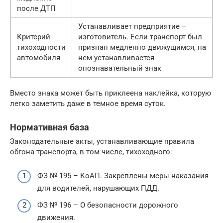
после ДТП
Устанавливает предприятие –
Критерий
изготовитель. Если транспорт был
тихоходности
признан медленно движущимся, на
автомобиля
нем устанавливается
опознавательный знак
Вместо знака может быть приклеена наклейка, которую
легко заметить даже в темное время суток.
Нормативная база
Законодательные акты, устанавливающие правила
обгона транспорта, в том числе, тихоходного:
ФЗ № 195 – КоАП. Закреплены меры наказания
для водителей, нарушающих ПДД.
ФЗ № 196 – О безопасности дорожного
движения.