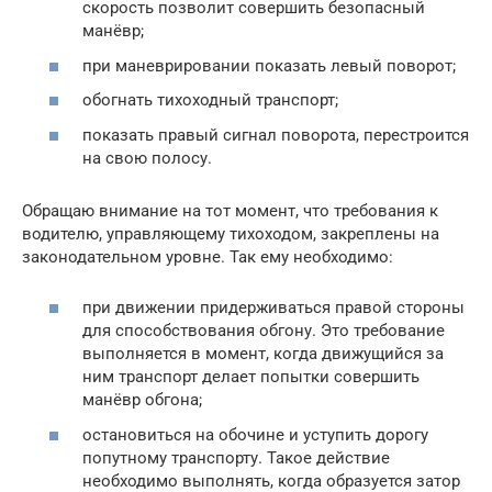
скорость позволит совершить безопасный
манёвр;
при маневрировании показать левый поворот;
обогнать тихоходный транспорт;
показать правый сигнал поворота, перестроится
на свою полосу.
Обращаю внимание на тот момент, что требования к
водителю, управляющему тихоходом, закреплены на
законодательном уровне. Так ему необходимо:
при движении придерживаться правой стороны
для способствования обгону. Это требование
выполняется в момент, когда движущийся за
ним транспорт делает попытки совершить
манёвр обгона;
остановиться на обочине и уступить дорогу
попутному транспорту. Такое действие
необходимо выполнять, когда образуется затор