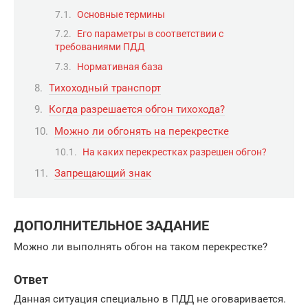
Основные термины
Его параметры в соответствии с
требованиями ПДД
Нормативная база
Тихоходный транспорт
Когда разрешается обгон тихохода?
Можно ли обгонять на перекрестке
На каких перекрестках разрешен обгон?
Запрещающий знак
ДОПОЛНИТЕЛЬНОЕ ЗАДАНИЕ
Можно ли выполнять обгон на таком перекрестке?
Ответ
Данная ситуация специально в ПДД не оговаривается.