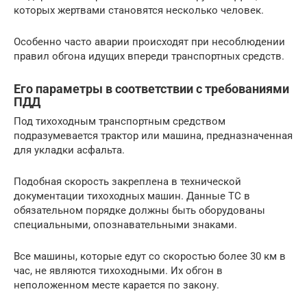
которых жертвами становятся несколько человек.
Особенно часто аварии происходят при несоблюдении
правил обгона идущих впереди транспортных средств.
Его параметры в соответствии с требованиями
ПДД
Под тихоходным транспортным средством
подразумевается трактор или машина, предназначенная
для укладки асфальта.
Подобная скорость закреплена в технической
документации тихоходных машин. Данные ТС в
обязательном порядке должны быть оборудованы
специальными, опознавательными знаками.
Все машины, которые едут со скоростью более 30 км в
час, не являются тихоходными. Их обгон в
неположенном месте карается по закону.