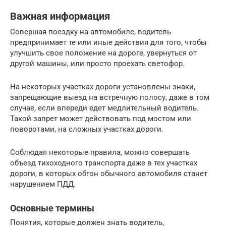
Важная информация
Совершая поездку на автомобиле, водитель
предпринимает те или иные действия для того, чтобы
улучшить свое положение на дороге, увернуться от
другой машины, или просто проехать светофор.
На некоторых участках дороги установлены знаки,
запрещающие выезд на встречную полосу, даже в том
случае, если впереди едет медлительный водитель.
Такой запрет может действовать под мостом или
поворотами, на сложных участках дороги.
Соблюдая некоторые правила, можно совершать
объезд тихоходного транспорта даже в тех участках
дороги, в которых обгон обычного автомобиля станет
нарушением ПДД.
Основные термины
Понятия, которые должен знать водитель,