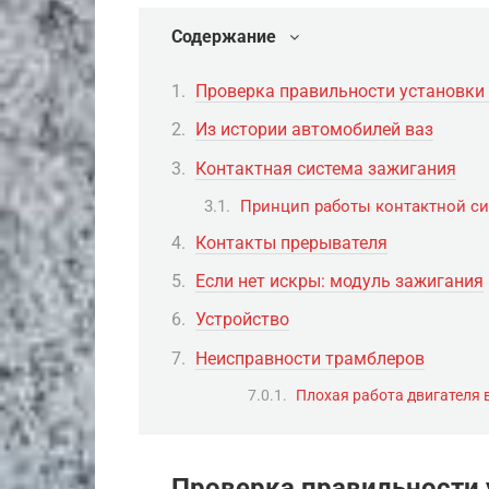
Содержание
Проверка правильности установки
Из истории автомобилей ваз
Контактная система зажигания
Принцип работы контактной с
Контакты прерывателя
Если нет искры: модуль зажигания
Устройство
Неисправности трамблеров
Плохая работа двигателя
Проверка правильности 