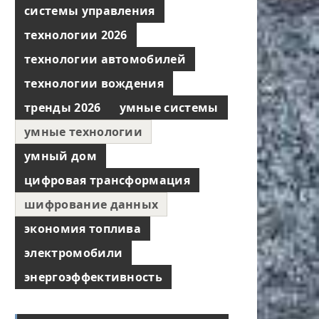
системы управления
технологии 2026
технологии автомобилей
технологии вождения
тренды 2026
умные системы
умные технологии
умный дом
цифровая трансформация
шифрование данных
экономия топлива
электромобили
энергоэффективность