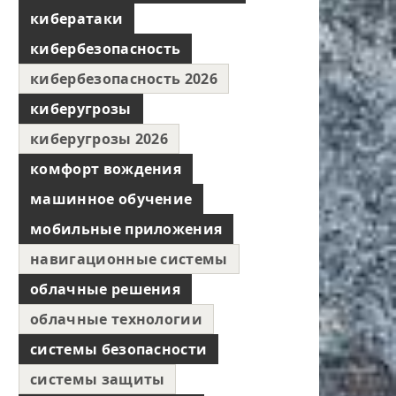
кибератаки
кибербезопасность
кибербезопасность 2026
киберугрозы
киберугрозы 2026
комфорт вождения
машинное обучение
мобильные приложения
навигационные системы
облачные решения
облачные технологии
системы безопасности
системы защиты