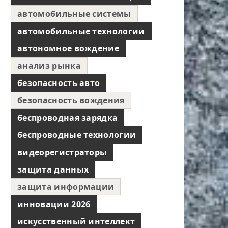
автомобильные системы
автомобильные технологии
автономное вождение
анализ рынка
безопасность авто
безопасность вождения
беспроводная зарядка
беспроводные технологии
видеорегистраторы
защита данных
защита информации
инновации 2026
искусственный интеллект