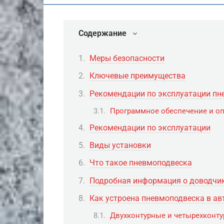
Содержание
Меры безопасности
Ключевые преимущества
Рекомендации по эксплуатации пн
Программное обеспечение и о
Рекомендации по эксплуатации
Виды установки
Что такое пневмоподвеска
Подробная информация о доводчик
Как устроена пневмоподвеска в а
Двухконтурные и четырехконту