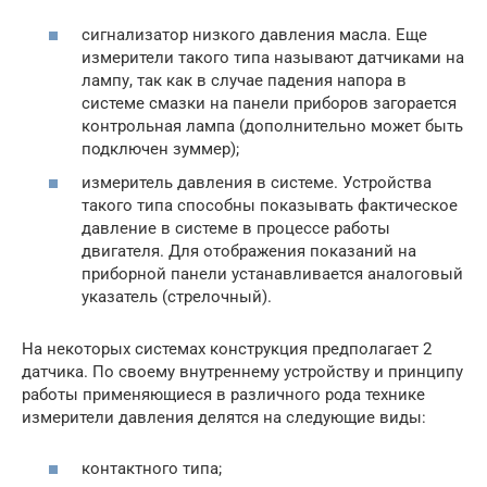
сигнализатор низкого давления масла. Еще
измерители такого типа называют датчиками на
лампу, так как в случае падения напора в
системе смазки на панели приборов загорается
контрольная лампа (дополнительно может быть
подключен зуммер);
измеритель давления в системе. Устройства
такого типа способны показывать фактическое
давление в системе в процессе работы
двигателя. Для отображения показаний на
приборной панели устанавливается аналоговый
указатель (стрелочный).
На некоторых системах конструкция предполагает 2
датчика. По своему внутреннему устройству и принципу
работы применяющиеся в различного рода технике
измерители давления делятся на следующие виды:
контактного типа;