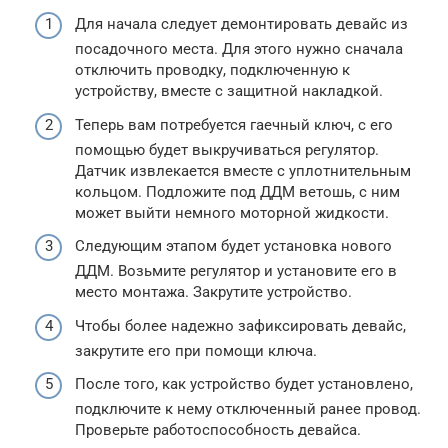
Для начала следует демонтировать девайс из
посадочного места. Для этого нужно сначала
отключить проводку, подключенную к
устройству, вместе с защитной накладкой.
Теперь вам потребуется гаечный ключ, с его
помощью будет выкручиваться регулятор.
Датчик извлекается вместе с уплотнительным
кольцом. Подложите под ДДМ ветошь, с ним
может выйти немного моторной жидкости.
Следующим этапом будет установка нового
ДДМ. Возьмите регулятор и установите его в
место монтажа. Закрутите устройство.
Чтобы более надежно зафиксировать девайс,
закрутите его при помощи ключа.
После того, как устройство будет установлено,
подключите к нему отключенный ранее провод.
Проверьте работоспособность девайса.