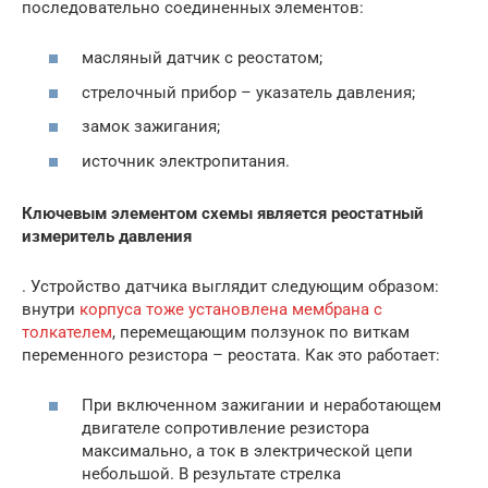
последовательно соединенных элементов:
масляный датчик с реостатом;
стрелочный прибор – указатель давления;
замок зажигания;
источник электропитания.
Ключевым элементом схемы является реостатный
измеритель давления
. Устройство датчика выглядит следующим образом:
внутри
корпуса тоже установлена мембрана с
толкателем
, перемещающим ползунок по виткам
переменного резистора – реостата. Как это работает:
При включенном зажигании и неработающем
двигателе сопротивление резистора
максимально, а ток в электрической цепи
небольшой. В результате стрелка