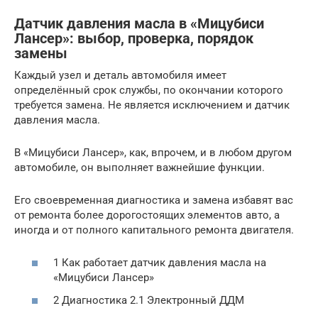
Датчик давления масла в «Мицубиси
Лансер»: выбор, проверка, порядок
замены
Каждый узел и деталь автомобиля имеет
определённый срок службы, по окончании которого
требуется замена. Не является исключением и датчик
давления масла.
В «Мицубиси Лансер», как, впрочем, и в любом другом
автомобиле, он выполняет важнейшие функции.
Его своевременная диагностика и замена избавят вас
от ремонта более дорогостоящих элементов авто, а
иногда и от полного капитального ремонта двигателя.
1 Как работает датчик давления масла на
«Мицубиси Лансер»
2 Диагностика 2.1 Электронный ДДМ