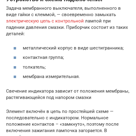
Задача мембранного выключателя, выполненного в
виде гайки с клеммой, — своевременно замыкать
электрическую цепь с контрольной
лампой при
падении давления смазки. Приборчик состоит из таких
деталей:
металлический корпус в виде шестигранника;
контактная группа;
толкатель;
мембрана измерительная.
Свечение индикатора зависит от положения мембраны,
растягивающейся под напором смазки
Элемент включён в цепь по простейшей схеме —
последовательно с индикатором. Нормальное
положение контактов – «замкнуто», поэтому после
включения зажигания лампочка загорается. В