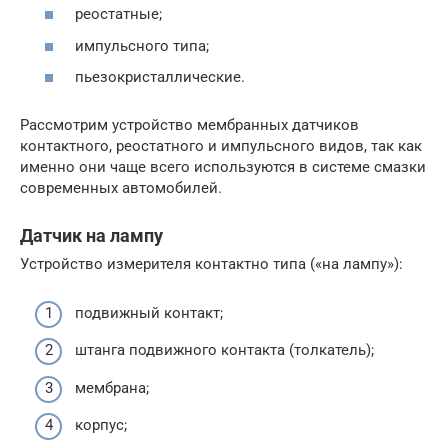
реостатные;
импульсного типа;
пьезокристаллические.
Рассмотрим устройство мембранных датчиков
контактного, реостатного и импульсного видов, так как
именно они чаще всего используются в системе смазки
современных автомобилей.
Датчик на лампу
Устройство измерителя контактно типа («на лампу»):
подвижный контакт;
штанга подвижного контакта (толкатель);
мембрана;
корпус;