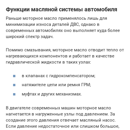
Функции масляной системы автомобиля
Раньше моторное масло применялось лишь для
минимизации износа деталей ДВС, однако в
современных автомобилях оно выполняет куда более
широкий спектр задач.
Помимо смазывания, моторное масло отводит тепло от
нагревающихся компонентов и работает в качестве
гидравлической жидкости в таких узлах:
в клапанах с гидрокомпенсатором;
натяжителе цепи или ремня ГРМ;
муфтах и других механизмах.
В двигателе современных машин моторное масло
нагнетается в нагруженные узлы под давлением. За
создание этого давления отвечает масляный насос.
Если давление недостаточное или слишком большое,