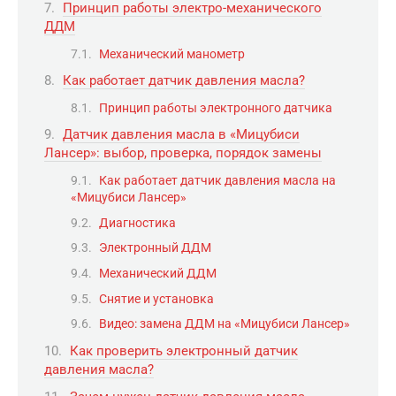
Принцип работы электро-механического
ДДМ
Механический манометр
Как работает датчик давления масла?
Принцип работы электронного датчика
Датчик давления масла в «Мицубиси
Лансер»: выбор, проверка, порядок замены
Как работает датчик давления масла на
«Мицубиси Лансер»
Диагностика
Электронный ДДМ
Механический ДДМ
Снятие и установка
Видео: замена ДДМ на «Мицубиси Лансер»
Как проверить электронный датчик
давления масла?