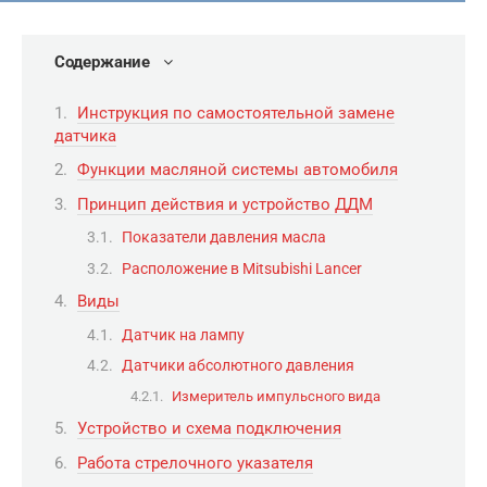
Содержание
Инструкция по самостоятельной замене
датчика
Функции масляной системы автомобиля
Принцип действия и устройство ДДМ
Показатели давления масла
Расположение в Mitsubishi Lancer
Виды
Датчик на лампу
Датчики абсолютного давления
Измеритель импульсного вида
Устройство и схема подключения
Работа стрелочного указателя