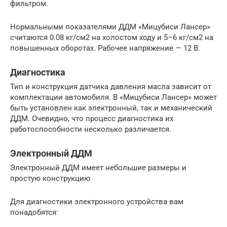
фильтром.
Нормальными показателями ДДМ «Мицубиси Лансер»
считаются 0.08 кг/см2 на холостом ходу и 5–6 кг/см2 на
повышенных оборотах. Рабочее напряжение — 12 В.
Диагностика
Тип и конструкция датчика давления масла зависит от
комплектации автомобиля. В «Мицубиси Лансер» может
быть установлен как электронный, так и механический
ДДМ. Очевидно, что процесс диагностика их
работоспособности несколько различается.
Электронный ДДМ
Электронный ДДМ имеет небольшие размеры и
простую конструкцию
Для диагностики электронного устройства вам
понадобятся: