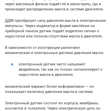
через масляный фильтр подаёт её в магистраль, где и
происходит распределение масла в системе двигателя.
ДДМ преобразует силу давления масла в электрические
импульсы. Через индикатор в форме маслёнки на
приборной панели датчик подаёт водителю сигнал о
недостатке или полном отсутствии масла в двигателе.
В зависимости от конструкции различают
механические и электронные датчики давления масла.
электронный датчик часто называют
аварийным, так как он только сигнализирует о
недостатке масла в двигателе;
механический вариант более информативен — он
показывает величину давления масла в системе.
Электронный датчик состоит из корпуса, мембраны,
контактов и толкателя. Через электрическую цепь он