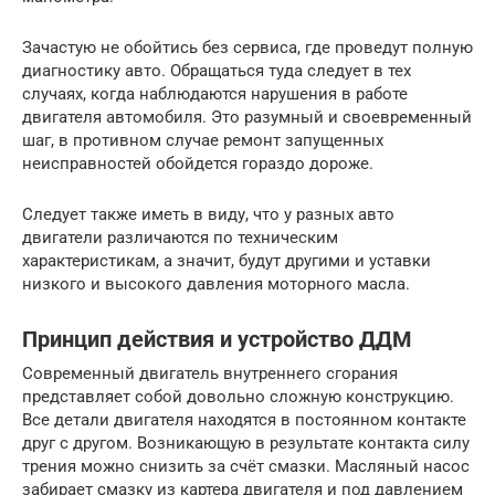
Зачастую не обойтись без сервиса, где проведут полную
диагностику авто. Обращаться туда следует в тех
случаях, когда наблюдаются нарушения в работе
двигателя автомобиля. Это разумный и своевременный
шаг, в противном случае ремонт запущенных
неисправностей обойдется гораздо дороже.
Следует также иметь в виду, что у разных авто
двигатели различаются по техническим
характеристикам, а значит, будут другими и уставки
низкого и высокого давления моторного масла.
Принцип действия и устройство ДДМ
Современный двигатель внутреннего сгорания
представляет собой довольно сложную конструкцию.
Все детали двигателя находятся в постоянном контакте
друг с другом. Возникающую в результате контакта силу
трения можно снизить за счёт смазки. Масляный насос
забирает смазку из картера двигателя и под давлением