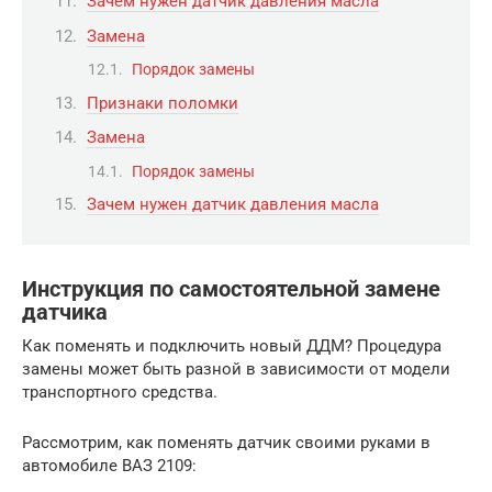
Зачем нужен датчик давления масла
Замена
Порядок замены
Признаки поломки
Замена
Порядок замены
Зачем нужен датчик давления масла
Инструкция по самостоятельной замене
датчика
Как поменять и подключить новый ДДМ? Процедура
замены может быть разной в зависимости от модели
транспортного средства.
Рассмотрим, как поменять датчик своими руками в
автомобиле ВАЗ 2109: