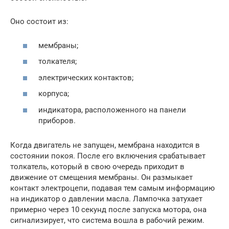
Оно состоит из:
мембраны;
толкателя;
электрических контактов;
корпуса;
индикатора, расположенного на панели
приборов.
Когда двигатель не запущен, мембрана находится в
состоянии покоя. После его включения срабатывает
толкатель, который в свою очередь приходит в
движение от смещения мембраны. Он размыкает
контакт электроцепи, подавая тем самым информацию
на индикатор о давлении масла. Лампочка затухает
примерно через 10 секунд после запуска мотора, она
сигнализирует, что система вошла в рабочий режим.