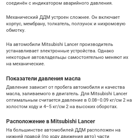
соединён с индикатором аварийного давления.
Механический ДДМ устроен сложнее. Он включает
корпус, мембрану, толкатель, ползунок и нихромовую
обмотку.
На автомобили Mitsubishi Lancer производитель
устанавливает электронные устройства. Однако
некоторые автовладельцы самостоятельно меняют их
на механические.
Показатели давления масла
Давление зависит от пробега автомобиля и качества
масла, заливаемого в двигатель. Для Mitsubishi Lancer
оптимальным считается давление в 0.08–0.09 кг/см 2 на
холостом ходу и 4–5 кг/см 2 на высоких оборотах.
Расположение в Mitsubishi Lancer
На большинстве автомобилей ДДМ расположен на
нижней правой (по ходу движения авто) части