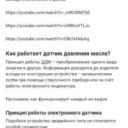
https://youtube.com/watch?v=_mRC0tNF2iE
https://youtube.com/watch?v=oWBlrsVTLJc
https://youtube.com/watch?v=CBn1kI4duAg
Как работает датчик давления масла?
Принцип работы ДДМ – преобразование одного вида
энергии в другую. Информация доводится до водителя
исходя из конструкции устройства – механическим
путём при помощи стрелочного прибора или за счёт
работы электронного индикатора.
Расскажем, как функционирует каждый из видов.
Принцип работы электронного датчика
Подобное устройство аварийного типа не отличается
особой сложностью.