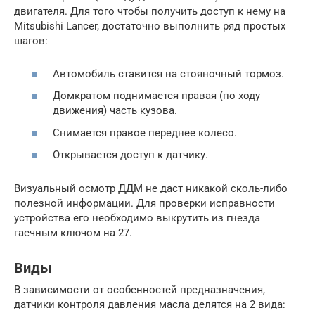
двигателя. Для того чтобы получить доступ к нему на
Mitsubishi Lancer, достаточно выполнить ряд простых
шагов:
Автомобиль ставится на стояночный тормоз.
Домкратом поднимается правая (по ходу
движения) часть кузова.
Снимается правое переднее колесо.
Открывается доступ к датчику.
Визуальный осмотр ДДМ не даст никакой сколь-либо
полезной информации. Для проверки исправности
устройства его необходимо выкрутить из гнезда
гаечным ключом на 27.
Виды
В зависимости от особенностей предназначения,
датчики контроля давления масла делятся на 2 вида: