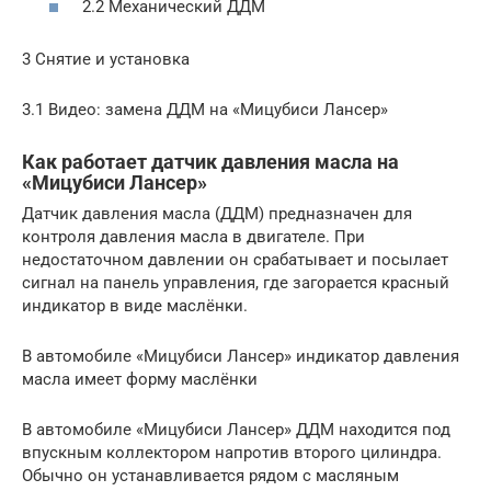
2.2 Механический ДДМ
3 Снятие и установка
3.1 Видео: замена ДДМ на «Мицубиси Лансер»
Как работает датчик давления масла на
«Мицубиси Лансер»
Датчик давления масла (ДДМ) предназначен для
контроля давления масла в двигателе. При
недостаточном давлении он срабатывает и посылает
сигнал на панель управления, где загорается красный
индикатор в виде маслёнки.
В автомобиле «Мицубиси Лансер» индикатор давления
масла имеет форму маслёнки
В автомобиле «Мицубиси Лансер» ДДМ находится под
впускным коллектором напротив второго цилиндра.
Обычно он устанавливается рядом с масляным