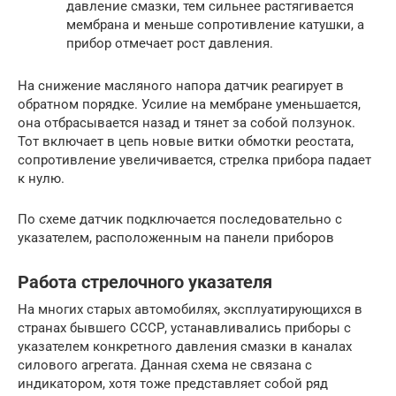
давление смазки, тем сильнее растягивается
мембрана и меньше сопротивление катушки, а
прибор отмечает рост давления.
На снижение масляного напора датчик реагирует в
обратном порядке. Усилие на мембране уменьшается,
она отбрасывается назад и тянет за собой ползунок.
Тот включает в цепь новые витки обмотки реостата,
сопротивление увеличивается, стрелка прибора падает
к нулю.
По схеме датчик подключается последовательно с
указателем, расположенным на панели приборов
Работа стрелочного указателя
На многих старых автомобилях, эксплуатирующихся в
странах бывшего СССР, устанавливались приборы с
указателем конкретного давления смазки в каналах
силового агрегата. Данная схема не связана с
индикатором, хотя тоже представляет собой ряд