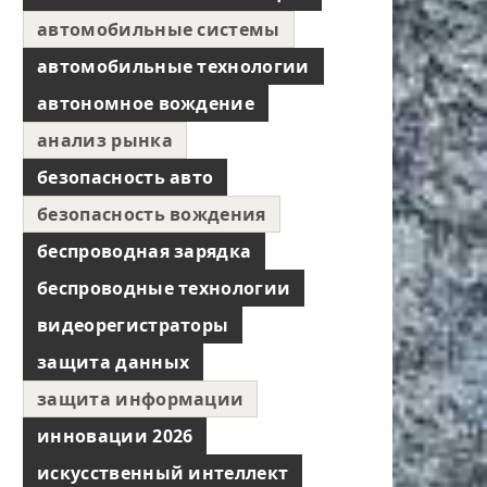
автомобильные системы
автомобильные технологии
автономное вождение
анализ рынка
безопасность авто
безопасность вождения
беспроводная зарядка
беспроводные технологии
видеорегистраторы
защита данных
защита информации
инновации 2026
искусственный интеллект