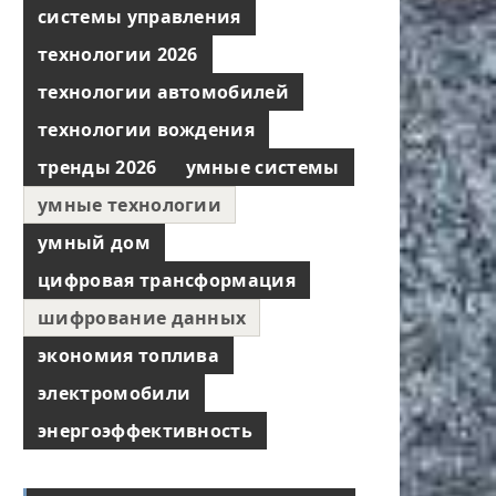
системы управления
технологии 2026
технологии автомобилей
технологии вождения
тренды 2026
умные системы
умные технологии
умный дом
цифровая трансформация
шифрование данных
экономия топлива
электромобили
энергоэффективность