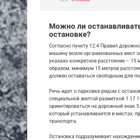
Можно ли останавливать
остановке?
Согласно пункту 12.4 Правил дорожно
машину возле организованных мест о
указано конкретное расстояние – 15 
образом, минимум 15 метров расстоя
должен оставаться свободным для по
Речь идет о парковке рядом с остано
специальной желтой разметкой 1.17.1 
ориентироваться на дорожный знак 5.
который устанавливается в местах, 
транспорта.
Остановка подразумевает нахождение