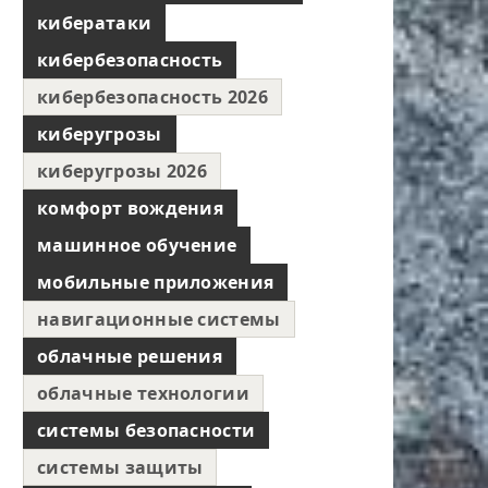
кибератаки
кибербезопасность
кибербезопасность 2026
киберугрозы
киберугрозы 2026
комфорт вождения
машинное обучение
мобильные приложения
навигационные системы
облачные решения
облачные технологии
системы безопасности
системы защиты