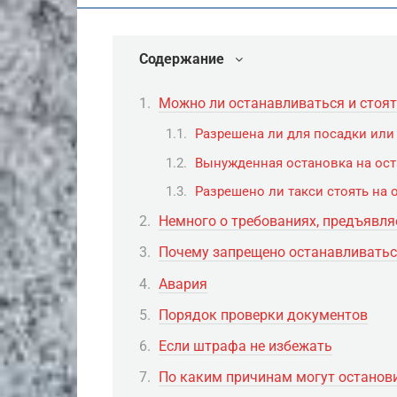
Содержание
Можно ли останавливаться и стоят
Разрешена ли для посадки или
Вынужденная остановка на ост
Разрешено ли такси стоять на 
Немного о требованиях, предъявля
Почему запрещено останавливатьс
Авария
Порядок проверки документов
Если штрафа не избежать
По каким причинам могут останов