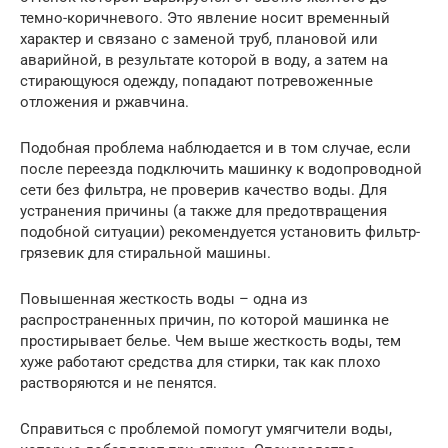
темно-коричневого. Это явление носит временный
характер и связано с заменой труб, плановой или
аварийной, в результате которой в воду, а затем на
стирающуюся одежду, попадают потревоженные
отложения и ржавчина.
Подобная проблема наблюдается и в том случае, если
после переезда подключить машинку к водопроводной
сети без фильтра, не проверив качество воды. Для
устранения причины (а также для предотвращения
подобной ситуации) рекомендуется установить фильтр-
грязевик для стиральной машины.
Повышенная жесткость воды – одна из
распространенных причин, по которой машинка не
простирывает белье. Чем выше жесткость воды, тем
хуже работают средства для стирки, так как плохо
растворяются и не пенятся.
Справиться с проблемой помогут умягчители воды,