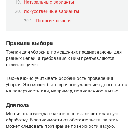
Натуральные варианты
Искусственные варианты
Похожие новости
Правила выбора
Тряпки для уборки в помещениях предназначены для
разных целей, и требования к ним предъявляются
отличающиеся
Также важно учитывать особенность проведения
уборки. Это может быть срочное удаление одного пятна
на поверхности или, например, полноценное мытье
Для пола
Мытье пола всегда обязательно включает влажную
обработку. В зависимости от обстоятельств, за этим
может следовать протирание поверхности насухо.