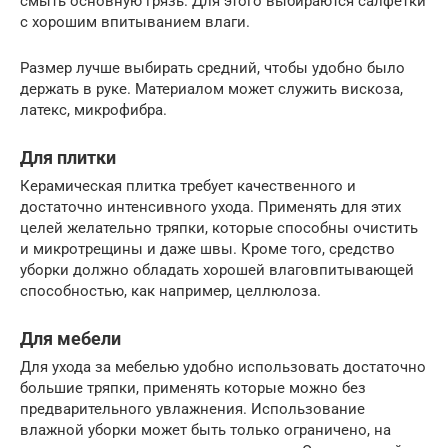
смыть основную грязь. Для этого выбираются салфетки
с хорошим впитыванием влаги.
Размер лучше выбирать средний, чтобы удобно было
держать в руке. Материалом может служить вискоза,
латекс, микрофибра.
Для плитки
Керамическая плитка требует качественного и
достаточно интенсивного ухода. Применять для этих
целей желательно тряпки, которые способны очистить
и микротрещины и даже швы. Кроме того, средство
уборки должно обладать хорошей влаговпитывающей
способностью, как например, целлюлоза.
Для мебели
Для ухода за мебелью удобно использовать достаточно
большие тряпки, применять которые можно без
предварительного увлажнения. Использование
влажной уборки может быть только ограничено, на