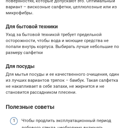
поверхностях, которые допускают это. Оптимальный
вариант – вискозные салфетки, целлюлозные или из
микрофибры.
Для бытовой техники
Уход за бытовой техникой требует предельной
осторожности, чтобы вода и моющие средства не
попали внутрь корпуса. Выбирать лучше небольшие по
размеру салфетки
Для посуды
Для мытья посуды и ее качественного очищения, один
из лучших вариантов тряпок – бамбук. Такая салфетка
не накапливает в себе запахи, не жирнится и не
становится рассадником плесени.
Полезные советы
Чтобы продлить эксплуатационный период
лобового стекла, необходимо включать