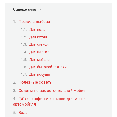
Содержание
Правила выбора
Для пола
Для кухни
Для стекол
Для плитки
Для мебели
Для бытовой техники
Для посуды
Полезные советы
Советы по самостоятельной мойке
Губки, салфетки и тряпки для мытья
автомобиля
Вода