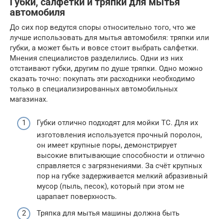
Губки, салфетки и тряпки для мытья
автомобиля
До сих пор ведутся споры относительно того, что же
лучше использовать для мытья автомобиля: тряпки или
губки, а может быть и вовсе стоит выбрать салфетки.
Мнения специалистов разделились. Одни из них
отстаивают губки, другим по душе тряпки. Одно можно
сказать точно: покупать эти расходники необходимо
только в специализированных автомобильных
магазинах.
Губки отлично подходят для мойки ТС. Для их
изготовления используется прочный поролон,
он имеет крупные поры, демонстрирует
высокие впитывающие способности и отлично
справляется с загрязнениями. За счёт крупных
пор на губке задерживается мелкий абразивный
мусор (пыль, песок), который при этом не
царапает поверхность.
Тряпка для мытья машины должна быть