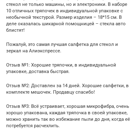
стекол не только машины, но и электроники. В наборе
10 отличных тряпочек в индивидуальной упаковке с
необычной текстурой. Размер изделия – 18*15 см. В
деле оказалась шикарной помощницей – стекла авто
блистят!
Пожалуй, это самая лучшая салфетка для стекол и
зеркал на Алиэкспрессе.
Отзыв №1: Хорошие тряпочки, в индивидуальной
упаковке, доставка быстрая.
Отзыв №2: Доставлен за 14 дней. Хорошие салфетки, в
комплекте мешочек. Продавцу спасибо!
Отзыв №3: Всё устраивает, хорошая микрофибра, очень
хорошо упакована, каждая тряпочка в своей упаковке,
можно хранить так во избежание пыли до дня, когда её
потребуется расчехлить.