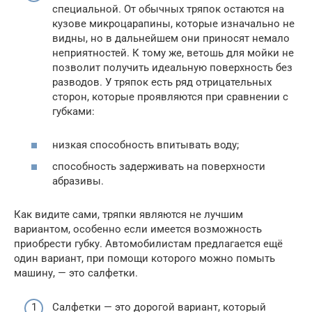
специальной. От обычных тряпок остаются на
кузове микроцарапины, которые изначально не
видны, но в дальнейшем они приносят немало
неприятностей. К тому же, ветошь для мойки не
позволит получить идеальную поверхность без
разводов. У тряпок есть ряд отрицательных
сторон, которые проявляются при сравнении с
губками:
низкая способность впитывать воду;
способность задерживать на поверхности
абразивы.
Как видите сами, тряпки являются не лучшим
вариантом, особенно если имеется возможность
приобрести губку. Автомобилистам предлагается ещё
один вариант, при помощи которого можно помыть
машину, — это салфетки.
Салфетки — это дорогой вариант, который